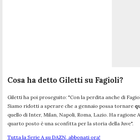
Cosa ha detto Giletti su Fagioli?
Giletti ha poi proseguito:
"Con la perdita anche di Fagio
Siamo ridotti a sperare che a gennaio possa tornare
qu
quello di Inter, Milan, Napoli, Roma, Lazio. Ha ragione Al
quarto posto è una sconfitta per la storia della Juve".
Tutta la Serie A su DAZN, abbonati ora!