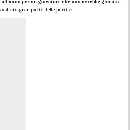
i all'anno per un giocatore che non avrebbe giocato
 saltato gran parte delle partite.