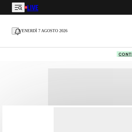
LIVE
Vai al contenuto principale
VENERDÌ 7 AGOSTO 2026
CONTE