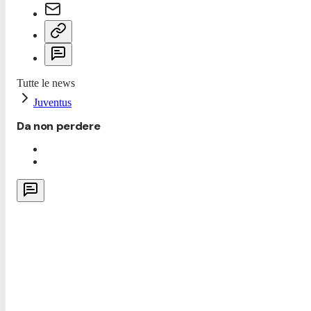
Tutte le news
Juventus
Da non perdere