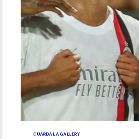
GUARDA LA GALLERY