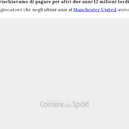
rischiavamo di pagare per altri due anni 12 milioni lord
giocatore che negli ultimi anni al
Manchester United
aveva