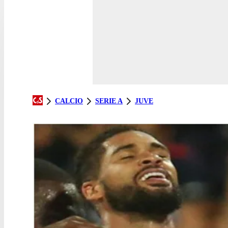
CALCIO
SERIE A
JUVE