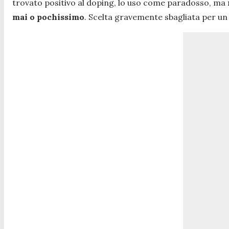
trovato positivo al doping, lo uso come paradosso, ma
mai o pochissimo
. Scelta gravemente sbagliata per un 