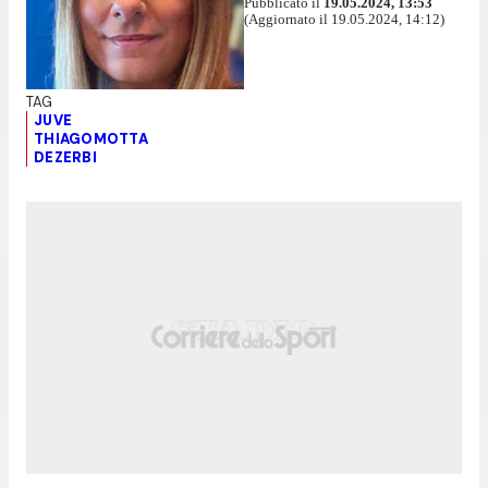
Pubblicato il
19.05.2024, 13:53
(Aggiornato il 19.05.2024, 14:12)
JUVE
THIAGOMOTTA
DEZERBI