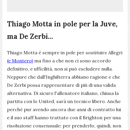
Thiago Motta in pole per la Juve,
ma De Zerbi...
Thiago Motta è sempre in pole per sostituire Allegri
(e Montero)
ma fino a che non ci sono accordo
definitivo, e ufficilità, non si può escludere nulla.
Neppure che dall'Inghilterra abbiano ragione e che
De Zerbi possa rappresentare di più di una valida
alternativa. Di sicuro l'allenatore italiano, chiusa la
partita con lo United, sarà un tecnico libero. Anche
perché pur avendo ancora due anni di contratto lui
e il suo staff hanno trattato con il Brighton per una
risoluzione consensuale: per prenderlo, quindi, non