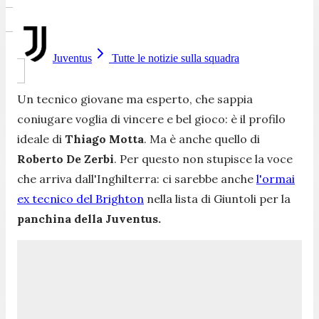
Juventus
Tutte le notizie sulla squadra
Un tecnico giovane ma esperto, che sappia
coniugare voglia di vincere e bel gioco: è il profilo
ideale di
Thiago Motta
. Ma è anche quello di
Roberto De Zerbi
. Per questo non stupisce la voce
che arriva dall'Inghilterra: ci sarebbe anche
l'ormai
ex tecnico del Brighton
nella lista di Giuntoli per la
panchina della Juventus.