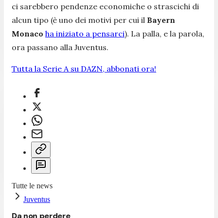
ci sarebbero pendenze economiche o strascichi di
alcun tipo (è uno dei motivi per cui il
Bayern
Monaco
ha iniziato a pensarci
). La palla, e la parola,
ora passano alla Juventus.
Tutta la Serie A su DAZN, abbonati ora!
Tutte le news
Juventus
Da non perdere