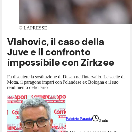
©
LAPRESSE
Vlahovic, il caso della
Juve e il confronto
impossibile con Zirkzee
Fa discutere la sostituzione di Dusan nell'intervallo. Le scelte di
Motta, il paragone impari con l'olandese ex Bologna e il suo
rendimento deficitario
Fabrizio Patania
3
min