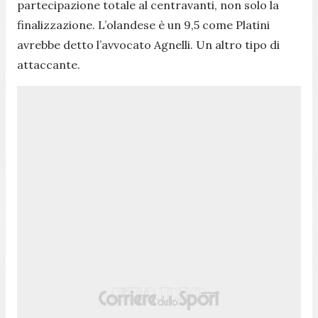
partecipazione totale al centravanti, non solo la
finalizzazione. L’olandese è un 9,5 come Platini
avrebbe detto l’avvocato Agnelli. Un altro tipo di
attaccante.