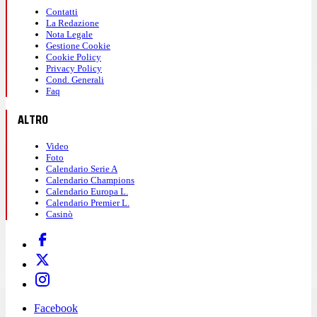
Contatti
La Redazione
Nota Legale
Gestione Cookie
Cookie Policy
Privacy Policy
Cond. Generali
Faq
ALTRO
Video
Foto
Calendario Serie A
Calendario Champions
Calendario Europa L.
Calendario Premier L.
Casinò
Facebook