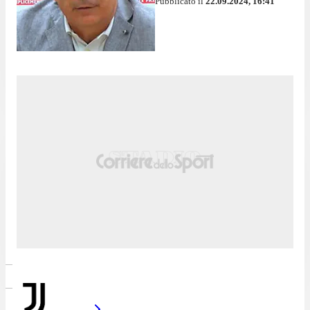
Pubblicato il
22.09.2024, 16:41