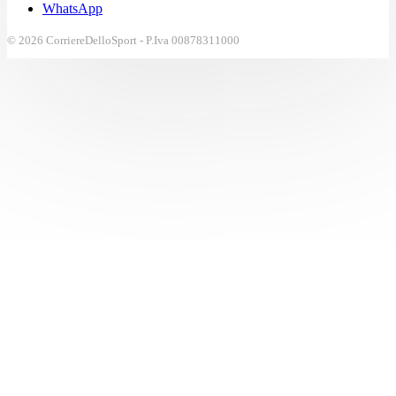
WhatsApp
© 2026 CorriereDelloSport - P.Iva 00878311000