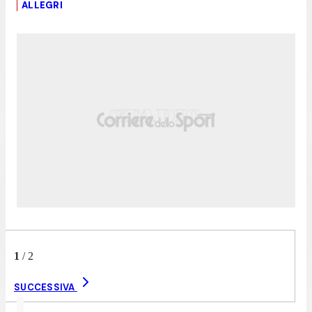
ALLEGRI
1
/
2
SUCCESSIVA