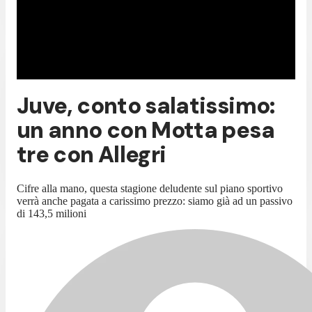
Juve, conto salatissimo:
un anno con Motta pesa
tre con Allegri
Cifre alla mano, questa stagione deludente sul piano sportivo
verrà anche pagata a carissimo prezzo: siamo già ad un passivo
di 143,5 milioni