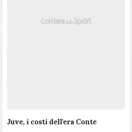
Juve, i costi dell'era Conte