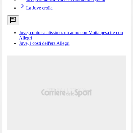
La Juve crolla
Juve, conto salatissimo: un anno con Motta pesa tre con
Allegri
Juve, i costi dell'era Allegri