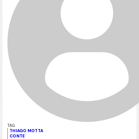
THIAGO MOTTA
CONTE