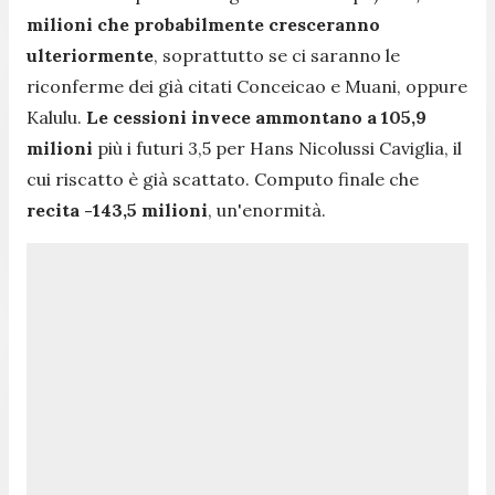
milioni che probabilmente cresceranno
ulteriormente
, soprattutto se ci saranno le
riconferme dei già citati Conceicao e Muani, oppure
Kalulu.
Le cessioni invece ammontano a 105,9
milioni
più i futuri 3,5 per Hans Nicolussi Caviglia, il
cui riscatto è già scattato. Computo finale che
recita -143,5 milioni
, un'enormità.