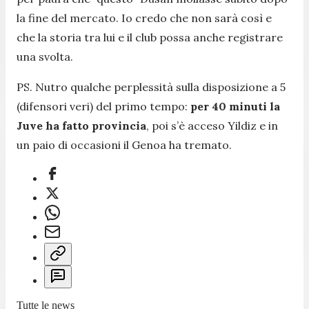
la fine del mercato. Io credo che non sarà così e
che la storia tra lui e il club possa anche registrare
una svolta.
PS. Nutro qualche perplessità sulla disposizione a 5
(difensori veri) del primo tempo:
per 40 minuti la
Juve ha fatto provincia
, poi s’è acceso Yildiz e in
un paio di occasioni il Genoa ha tremato.
Tutte le news