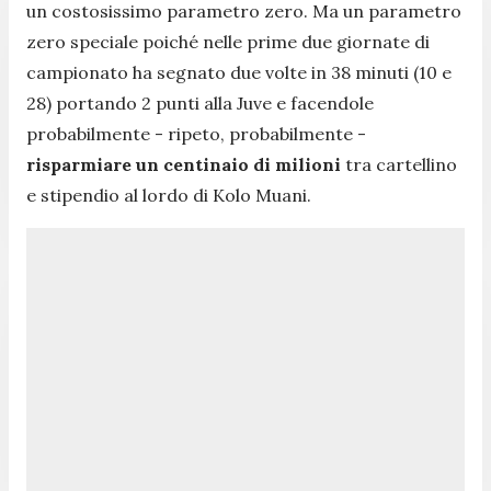
un costosissimo parametro zero. Ma un parametro
zero speciale poiché nelle prime due giornate di
campionato ha segnato due volte in 38 minuti (10 e
28) portando 2 punti alla Juve e facendole
probabilmente - ripeto, probabilmente -
risparmiare un centinaio di milioni
tra cartellino
e stipendio al lordo di Kolo Muani.