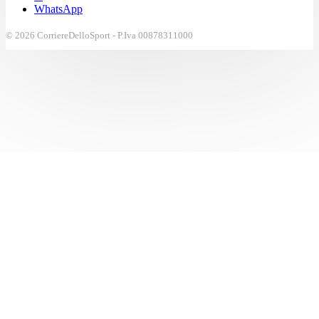
WhatsApp
© 2026 CorriereDelloSport - P.Iva 00878311000