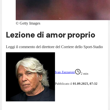
©
Getty Images
Lezione di amor proprio
Leggi il commento del direttore del Corriere dello Sport-Stadio
Ivan Zazzaroni
2
min
Pubblicato il
01.09.2025, 07:32