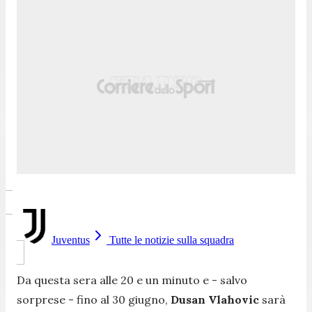
Juventus
Tutte le notizie sulla squadra
Da questa sera alle 20 e un minuto e - salvo
sorprese - fino al 30 giugno,
Dusan Vlahovic
sarà