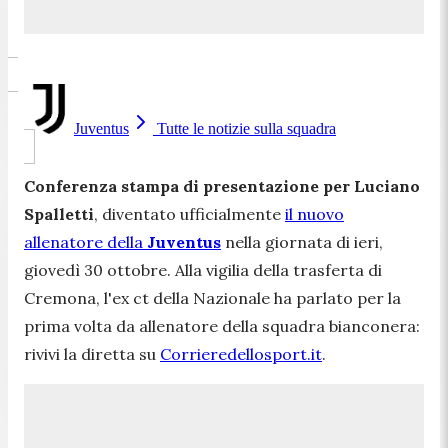
Juventus
Tutte le notizie sulla squadra
Conferenza stampa di presentazione per Luciano
Spalletti
, diventato ufficialmente
il nuovo
allenatore della
Juventus
nella giornata di ieri,
giovedì 30 ottobre. Alla vigilia della trasferta di
Cremona, l'ex ct della Nazionale ha parlato per la
prima volta da allenatore della squadra bianconera:
rivivi la diretta su
Corrieredellosport.it
.