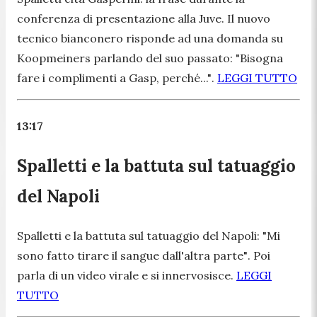
conferenza di presentazione alla Juve. Il nuovo
tecnico bianconero risponde ad una domanda su
Koopmeiners parlando del suo passato:
"Bisogna
fare i complimenti a Gasp, perché..."
.
LEGGI TUTTO
13:17
Spalletti e la battuta sul tatuaggio
del Napoli
Spalletti e la battuta sul tatuaggio del Napoli:
"Mi
sono fatto tirare il sangue dall'altra parte"
. Poi
parla di un video virale e si innervosisce.
LEGGI
TUTTO