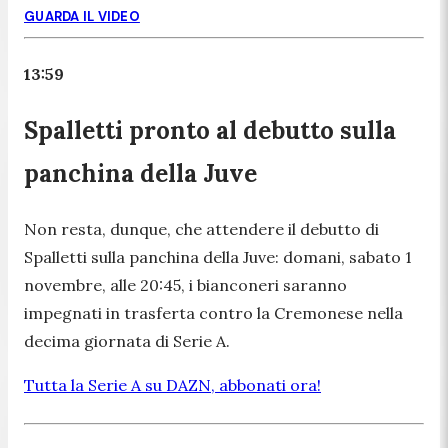
GUARDA IL VIDEO
13:59
Spalletti pronto al debutto sulla
panchina della Juve
Non resta, dunque, che attendere il debutto di
Spalletti sulla panchina della Juve: domani, sabato 1
novembre, alle 20:45, i bianconeri saranno
impegnati in trasferta contro la Cremonese nella
decima giornata di Serie A.
Tutta la Serie A su DAZN, abbonati ora!