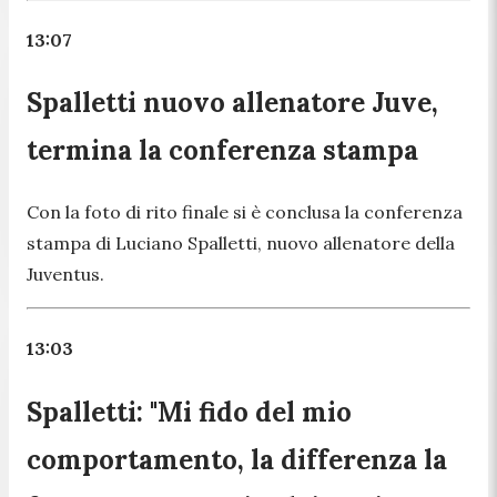
13:07
Spalletti nuovo allenatore Juve,
termina la conferenza stampa
Con la foto di rito finale si è conclusa la conferenza
stampa di Luciano Spalletti, nuovo allenatore della
Juventus.
13:03
Spalletti: "Mi fido del mio
comportamento, la differenza la