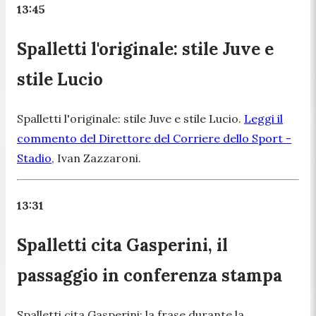
13:45
Spalletti l'originale: stile Juve e
stile Lucio
Spalletti l'originale: stile Juve e stile Lucio.
Leggi il
commento del Direttore del Corriere dello Sport -
Stadio
, Ivan Zazzaroni.
13:31
Spalletti cita Gasperini, il
passaggio in conferenza stampa
Spalletti cita Gasperini: la frase durante la