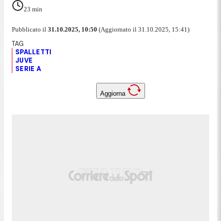
23
min
Pubblicato il
31.10.2025, 10:50
(Aggiornato il 31.10.2025, 15:41)
SPALLETTI
JUVE
SERIE A
Aggiorna