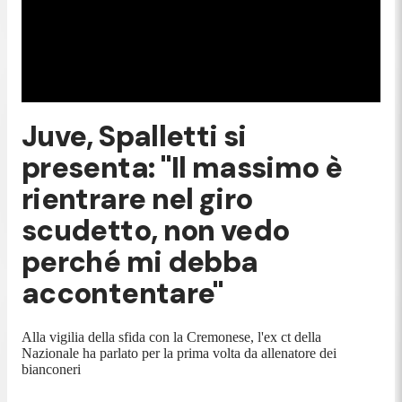
Juve, Spalletti si
presenta: "Il massimo è
rientrare nel giro
scudetto, non vedo
perché mi debba
accontentare"
Alla vigilia della sfida con la Cremonese, l'ex ct della
Nazionale ha parlato per la prima volta da allenatore dei
bianconeri