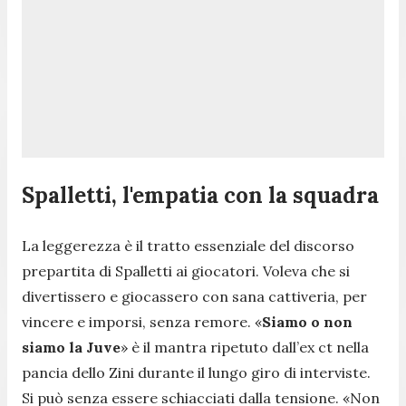
Spalletti, l'empatia con la squadra
La leggerezza è il tratto essenziale del discorso
prepartita di Spalletti ai giocatori. Voleva che si
divertissero e giocassero con sana cattiveria, per
vincere e imporsi, senza remore. «
Siamo o non
siamo la Juve
» è il mantra ripetuto dall’ex ct nella
pancia dello Zini durante il lungo giro di interviste.
Si può senza essere schiacciati dalla tensione. «
Non