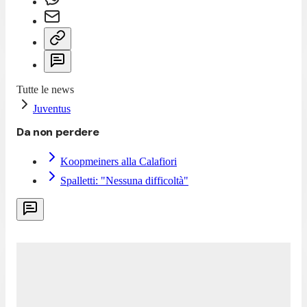
Tutte le news
Juventus
Da non perdere
Koopmeiners alla Calafiori
Spalletti: "Nessuna difficoltà"