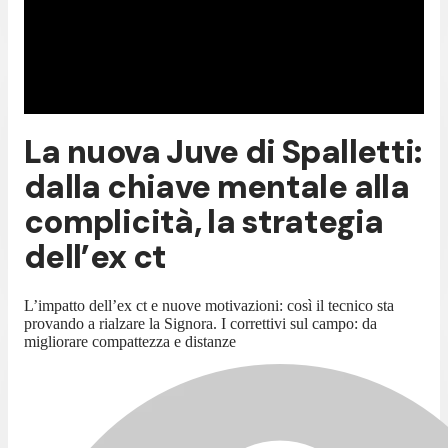
La nuova Juve di Spalletti:
dalla chiave mentale alla
complicità, la strategia
dell’ex ct
L’impatto dell’ex ct e nuove motivazioni: così il tecnico sta
provando a rialzare la Signora. I correttivi sul campo: da
migliorare compattezza e distanze