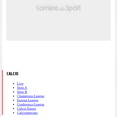
CALCIO
Live
Serie A
Serie B
Champions League
Europa League
Conference League
Calcio Estero
Calciomercato