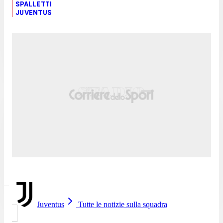
SPALLETTI
JUVENTUS
Juventus
Tutte le notizie sulla squadra