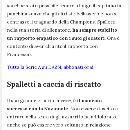
sarebbe stato possibile tenere a lungo il capitano in
panchina senza che gli altri si ribellassero e non si
centrasse il traguardo della Champions. Spalletti,
nella sua storia di allenatore,
ha sempre stabilito
un rapporto empatico con i suoi giocatori
. Ora è
contento di aver chiarito il rapporto con
Francesco.
Tutta la Serie A su DAZN, abbonati ora!
Spalletti a caccia di riscatto
Il suo grande cruccio, invece,
è il mancato
successo con la Nazionale
. Non essere riuscito a
entrare nella testa degli azzurri lo ha addolorato,
anche se può essere vero soltanto in relazione