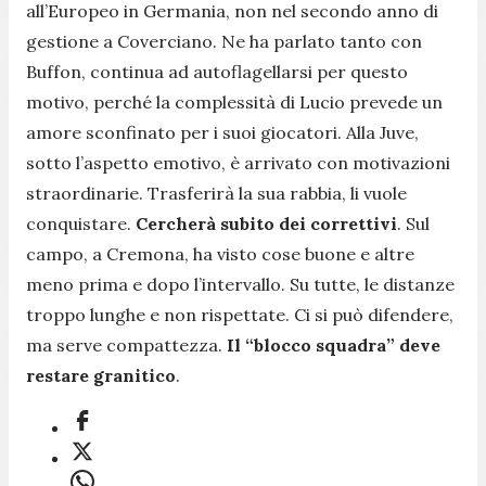
all’Europeo in Germania, non nel secondo anno di
gestione a Coverciano. Ne ha parlato tanto con
Buffon, continua ad autoflagellarsi per questo
motivo, perché la complessità di Lucio prevede un
amore sconfinato per i suoi giocatori. Alla Juve,
sotto l’aspetto emotivo, è arrivato con motivazioni
straordinarie. Trasferirà la sua rabbia, li vuole
conquistare.
Cercherà subito dei correttivi
. Sul
campo, a Cremona, ha visto cose buone e altre
meno prima e dopo l’intervallo. Su tutte, le distanze
troppo lunghe e non rispettate. Ci si può difendere,
ma serve compattezza.
Il “blocco squadra” deve
restare granitico
.