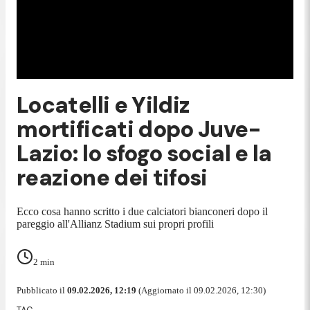
Locatelli e Yildiz
mortificati dopo Juve-
Lazio: lo sfogo social e la
reazione dei tifosi
Ecco cosa hanno scritto i due calciatori bianconeri dopo il
pareggio all'Allianz Stadium sui propri profili
2
min
Pubblicato il
09.02.2026, 12:19
(Aggiornato il 09.02.2026, 12:30)