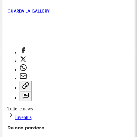
GUARDA LA GALLERY
Tutte le news
Juventus
Da non perdere