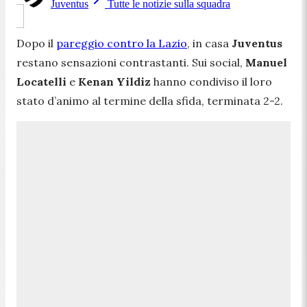
Juventus
Tutte le notizie sulla squadra
Dopo il
pareggio contro la Lazio
, in casa
Juventus
restano sensazioni contrastanti. Sui social,
Manuel
Locatelli
e
Kenan Yildiz
hanno condiviso il loro
stato d’animo al termine della sfida, terminata 2-2.