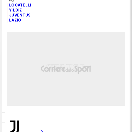
LOCATELLI
YILDIZ
JUVENTUS
LAZIO