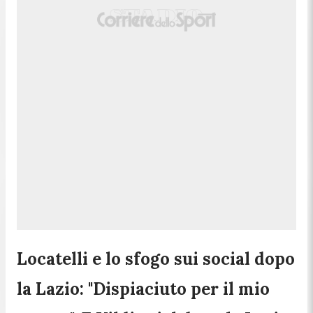
Locatelli e lo sfogo sui social dopo
la Lazio: "Dispiaciuto per il mio