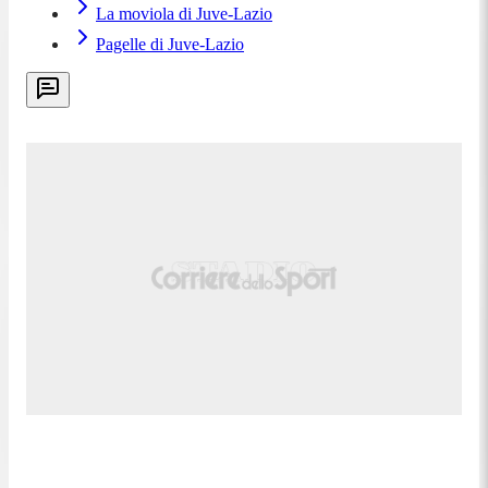
La moviola di Juve-Lazio
Pagelle di Juve-Lazio