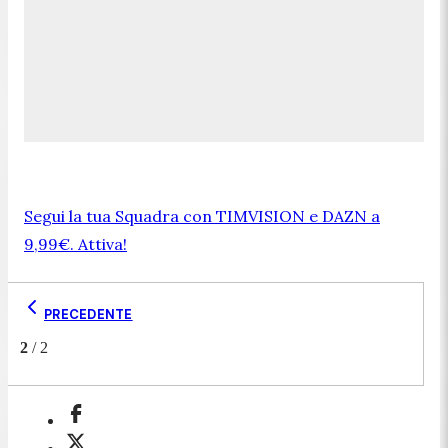
Segui la tua Squadra con TIMVISION e DAZN a
9,99€. Attiva!
PRECEDENTE
2
/
2