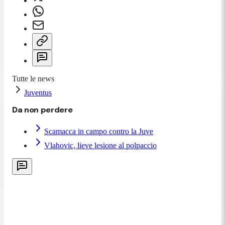
Tutte le news
Juventus
Da non perdere
Scamacca in campo contro la Juve
Vlahovic, lieve lesione al polpaccio