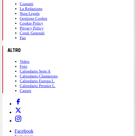
Contatti
La Redazione
Nota Legale
Gestione Cookie
Cookie Policy
Privacy Policy
Cond. Generali
Faq
ALTRO
Video
Foto
Calendario Serie A
Calendario Champions
Calendario Europa L.
Calendario Premier L.
Casinò
Facebook