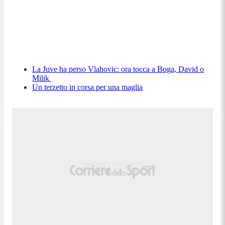
La Juve ha perso Vlahovic: ora tocca a Boga, David o
Milik
Un terzetto in corsa per una maglia