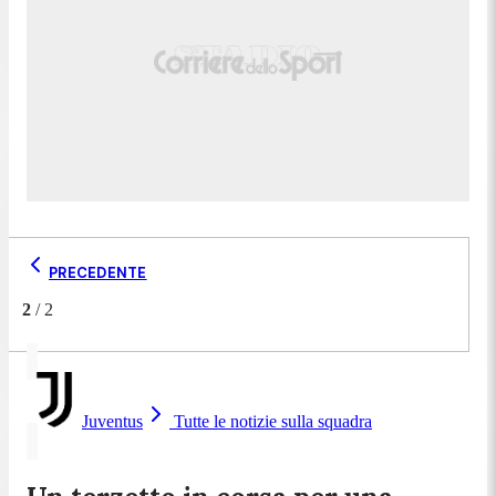
PRECEDENTE
2
/
2
Juventus
Tutte le notizie sulla squadra