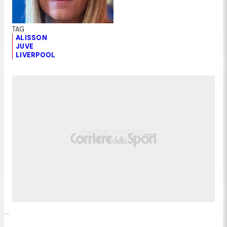
ALISSON
JUVE
LIVERPOOL