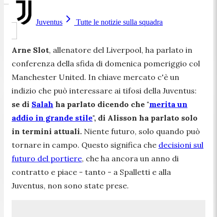
Juventus
Tutte le notizie sulla squadra
Arne Slot
, allenatore del Liverpool, ha parlato in
conferenza della sfida di domenica pomeriggio col
Manchester United. In chiave mercato c'è un
indizio che può interessare ai tifosi della Juventus:
se di
Salah
ha parlato dicendo che "
merita un
addio in grande stile
", di Alisson ha parlato solo
in termini attuali.
Niente futuro, solo quando può
tornare in campo. Questo significa che
decisioni sul
futuro del portiere
, che ha ancora un anno di
contratto e piace - tanto - a Spalletti e alla
Juventus, non sono state prese.