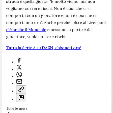
strada è quella giusta: "È molto vicino, ma non
vogliamo correre rischi. Non è così che ci si
comporta con un giocatore e non è così che ci
comportiamo ora
". Anche perché, oltre al Liverpool,
c'è anche il Mondiale
e nessuno, a partire dal
giocatore, vuole correre rischi.
Tutta la Serie A su DAZN, abbonati ora!
Tutte le news