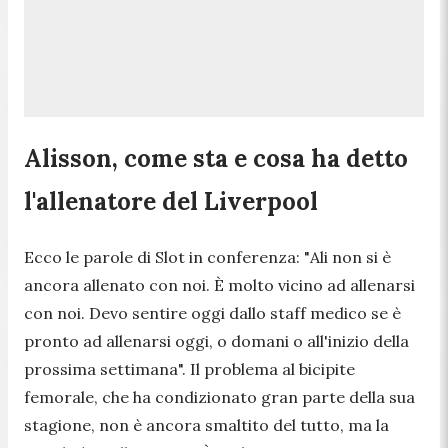
Alisson, come sta e cosa ha detto
l'allenatore del Liverpool
Ecco le parole di Slot in conferenza: "
Ali non si è
ancora allenato con noi. È molto vicino ad allenarsi
con noi. Devo sentire oggi dallo staff medico se è
pronto ad allenarsi oggi, o domani o all'inizio della
prossima settimana". Il problema al bicipite
femorale, che ha condizionato gran parte della sua
stagione, non è ancora smaltito del tutto, ma la