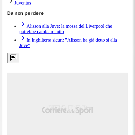
Juventus
Da non perdere
Alisson alla Juve: la mossa del Liverpool che
potrebbe cambiare tutto
In Inghilterra sicuri: "Alisson ha già detto sì alla
Juve"