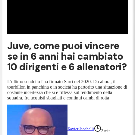
Juve, come puoi vincere
se in 6 anni hai cambiato
10 dirigenti e 6 allenatori?
L'ultimo scudetto l'ha firmato Sarri nel 2020. Da allora, il
tourbillon in panchina e in società ha partorito una situazione di
costante incertezza che si è riflessa sul rendimento della
squadra, fra acquisti sbagliati e continui cambi di rotta
Xavier Jacobelli
2
min