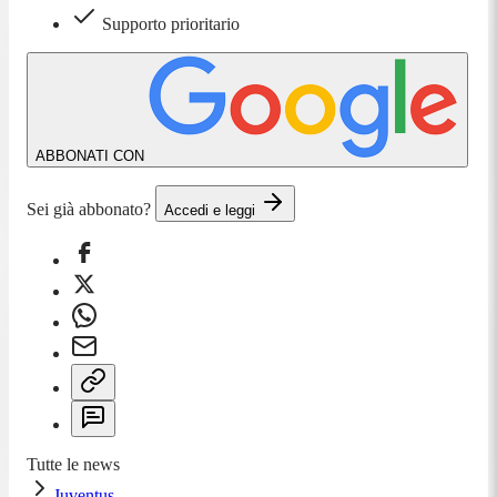
Supporto prioritario
ABBONATI CON
Sei già abbonato?
Accedi e leggi
Tutte le news
Juventus