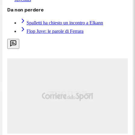
Da non perdere
Spalletti ha chiesto un incontro a Elkann
Flop Juve: le parole di Ferrara