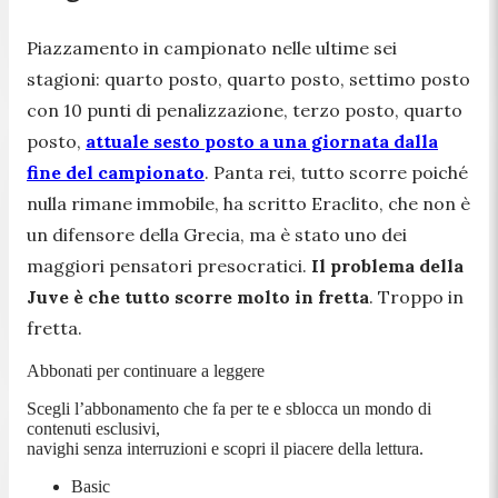
Piazzamento in campionato nelle ultime sei
stagioni: quarto posto, quarto posto, settimo posto
con 10 punti di penalizzazione, terzo posto, quarto
posto,
attuale sesto posto a una giornata dalla
fine del campionato
. Panta rei, tutto scorre poiché
nulla rimane immobile, ha scritto Eraclito, che non è
un difensore della Grecia, ma è stato uno dei
maggiori pensatori presocratici.
Il problema della
Juve è che tutto scorre molto in fretta
. Troppo in
fretta.
Abbonati per continuare a leggere
Scegli l’abbonamento che fa per te e sblocca un mondo di
contenuti esclusivi,
navighi senza interruzioni e scopri il piacere della lettura.
Basic