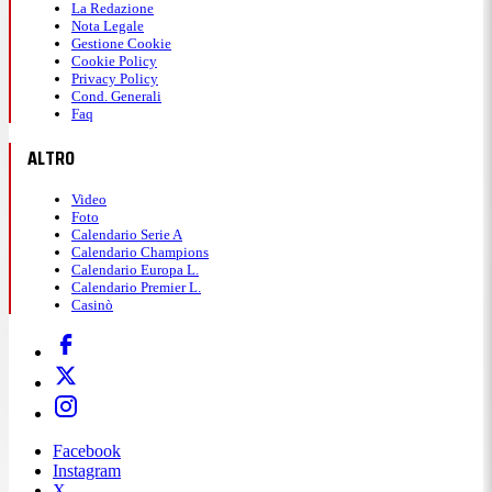
La Redazione
Nota Legale
Gestione Cookie
Cookie Policy
Privacy Policy
Cond. Generali
Faq
ALTRO
Video
Foto
Calendario Serie A
Calendario Champions
Calendario Europa L.
Calendario Premier L.
Casinò
Facebook
Instagram
X