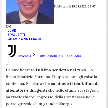
Pubblicato il
19.05.2026, 13:07
JUVE
SPALLETTI
CHAMPIONS LEAGUE
Juventus
Tutte le notizie sulla squadra
La Juve ha vinto
l'ultimo scudetto nel 2020
. Lo
firmò Maurizio Sarri, ma l'impresa non gli valse la
conferma. Fu allora che
cominciò il tourbillon di
allenatori e dirigenti
che nelle ultime sei stagioni
ha trasformato l'ingresso della Continassa nella
porta girevole di un grande albergo.