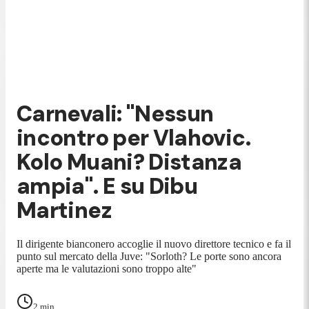
Carnevali: "Nessun
incontro per Vlahovic.
Kolo Muani? Distanza
ampia". E su Dibu
Martinez
Il dirigente bianconero accoglie il nuovo direttore tecnico e fa il
punto sul mercato della Juve: "Sorloth? Le porte sono ancora
aperte ma le valutazioni sono troppo alte"
2
min