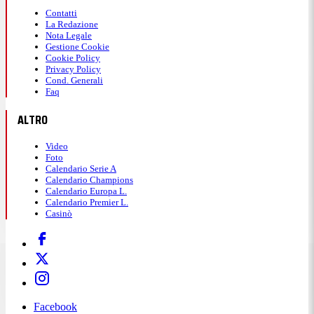
Contatti
La Redazione
Nota Legale
Gestione Cookie
Cookie Policy
Privacy Policy
Cond. Generali
Faq
ALTRO
Video
Foto
Calendario Serie A
Calendario Champions
Calendario Europa L.
Calendario Premier L.
Casinò
Facebook