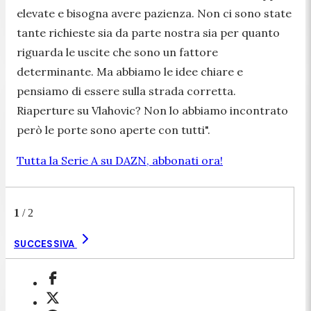
elevate e bisogna avere pazienza. Non ci sono state
tante richieste sia da parte nostra sia per quanto
riguarda le uscite che sono un fattore
determinante. Ma abbiamo le idee chiare e
pensiamo di essere sulla strada corretta.
Riaperture su Vlahovic? Non lo abbiamo incontrato
però le porte sono aperte con tutti
".
Tutta la Serie A su DAZN, abbonati ora!
1
/
2
SUCCESSIVA