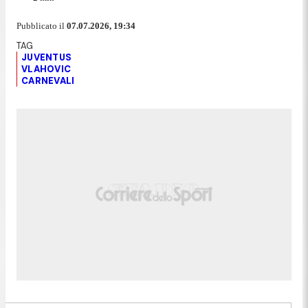
Pubblicato il
07.07.2026, 19:34
JUVENTUS
VLAHOVIC
CARNEVALI