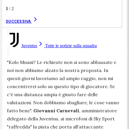
1
/
2
SUCCESSIVA
Juventus
Tutte le notizie sulla squadra
"
Kolo Muani? Le richieste non si sono abbassate e
noi non abbiamo alzato la nostra proposta. In
questi giorni lavoriamo ad ampio raggio, non mi
concentrerei solo su questo tipo di giocatore. Se
c'è una distanza ampia è giusto fare delle
valutazioni. Non dobbiamo sbagliare, le cose vanno
fatto bene
".
Giovanni Carnevali
, amministratore
delegato della Juventus, ai microfoni di Sky Sport
"raffredda" la pista che porta all'attaccante