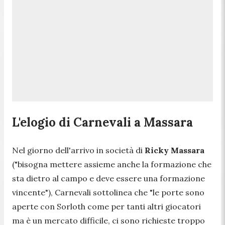
L'elogio di Carnevali a Massara
Nel giorno dell'arrivo in società di
Ricky Massara
("
bisogna mettere assieme anche la formazione che
sta dietro al campo e deve essere una formazione
vincente
"), Carnevali sottolinea che "
le porte sono
aperte con Sorloth come per tanti altri giocatori
ma è un mercato difficile, ci sono richieste troppo