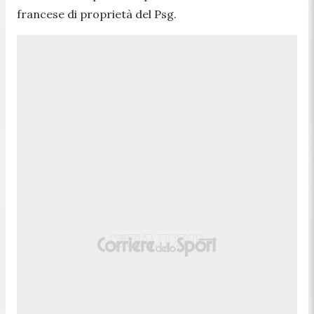
francese di proprietà del Psg.