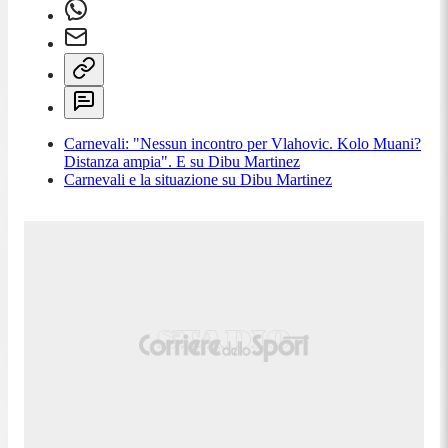
Carnevali: "Nessun incontro per Vlahovic. Kolo Muani?
Distanza ampia". E su Dibu Martinez
Carnevali e la situazione su Dibu Martinez