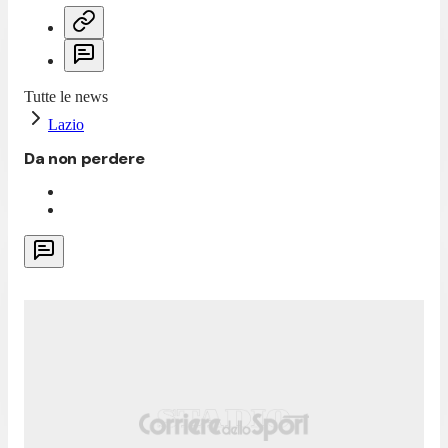
Tutte le news
Lazio
Da non perdere