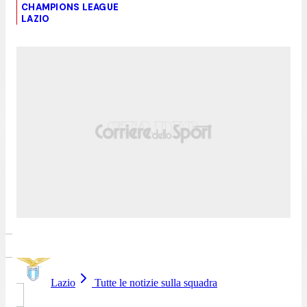
CHAMPIONS LEAGUE
LAZIO
Lazio
Tutte le notizie sulla squadra