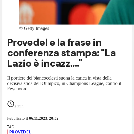
©
Getty Images
Provedel e la frase in
conferenza stampa: "La
Lazio è incazz...."
Il portiere dei biancocelesti suona la carica in vista della
decisiva sfida dell'Olimpico, in Champions League, contro il
Feyenoord
2
min
Pubblicato il
06.11.2023, 20:52
PROVEDEL