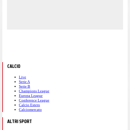
CALCIO
Live
Serie A
Serie B
Champions League
Europa League
Conference League
Calcio Estero
Calciomercato
ALTRI SPORT