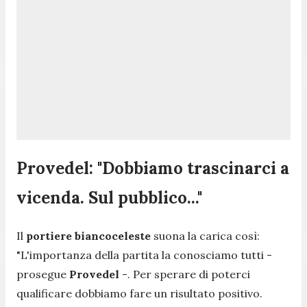
Provedel: "Dobbiamo trascinarci a
vicenda. Sul pubblico..."
Il
portiere biancoceleste
suona la carica così:
"
L'importanza della partita la conosciamo tutti
-
prosegue
Provedel
-.
Per sperare di poterci
qualificare dobbiamo fare un risultato positivo.