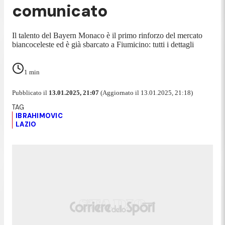
comunicato
Il talento del Bayern Monaco è il primo rinforzo del mercato
biancoceleste ed è già sbarcato a Fiumicino: tutti i dettagli
1
min
Pubblicato il
13.01.2025, 21:07
(Aggiornato il 13.01.2025, 21:18)
IBRAHIMOVIC
LAZIO