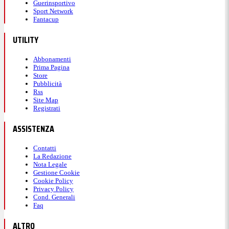
Guerinsportivo
Sport Network
Fantacup
UTILITY
Abbonamenti
Prima Pagina
Store
Pubblicità
Rss
Site Map
Registrati
ASSISTENZA
Contatti
La Redazione
Nota Legale
Gestione Cookie
Cookie Policy
Privacy Policy
Cond. Generali
Faq
ALTRO