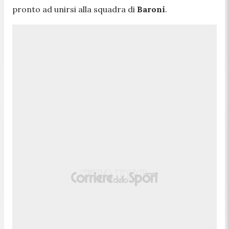
pronto ad unirsi alla squadra di
Baroni
.