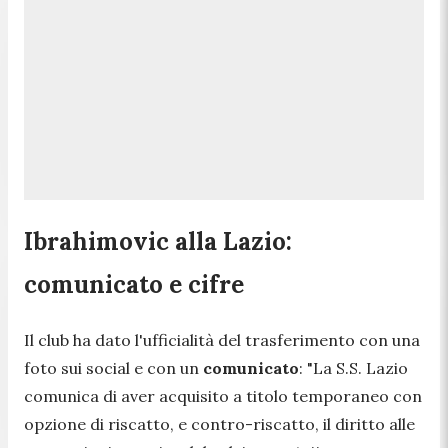
Ibrahimovic alla Lazio:
comunicato e cifre
Il club ha dato l'ufficialità del trasferimento con una
foto sui social e con un
comunicato
:
"La S.S. Lazio
comunica di aver acquisito a titolo temporaneo con
opzione di riscatto, e contro-riscatto, il diritto alle