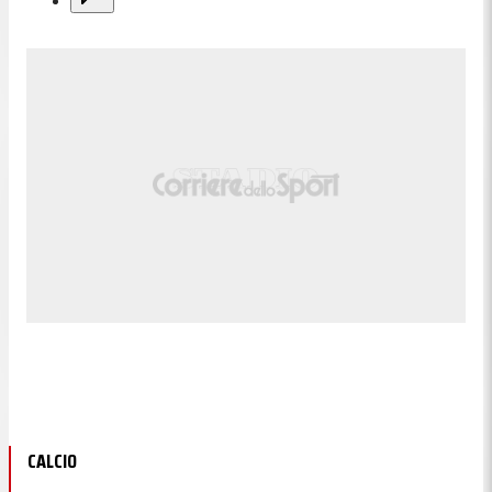
CALCIO