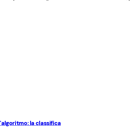
'algoritmo: la classifica