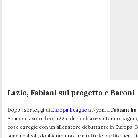
Lazio, Fabiani sul progetto e Baroni
Dopo i sorteggi di
Europa League
a Nyon, il
Fabiani ha 
Abbiamo avuto il coraggio di cambiare voltando pagina, 
cose egregie con un allenatore debuttante in Europa. Ba
senza calcoli, dobbiamo onorare tutte le partite per i