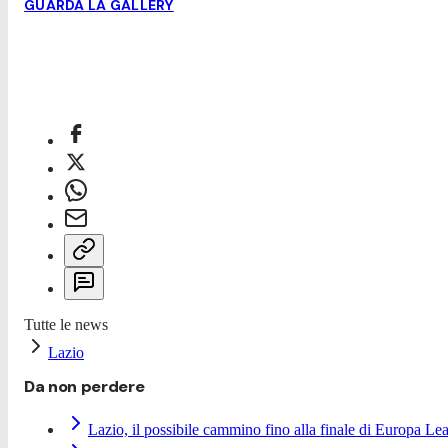
GUARDA LA GALLERY
Tutte le news
Lazio
Da non perdere
Lazio, il possibile cammino fino alla finale di Europa Le