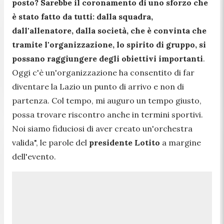
posto? Sarebbe il coronamento di uno sforzo che
è stato fatto da tutti: dalla squadra,
dall'allenatore, dalla società, che è convinta che
tramite l'organizzazione, lo spirito di gruppo, si
possano raggiungere degli obiettivi importanti
.
Oggi c'è un'organizzazione ha consentito di far
diventare la Lazio un punto di arrivo e non di
partenza. Col tempo, mi auguro un tempo giusto,
possa trovare riscontro anche in termini sportivi.
Noi siamo fiduciosi di aver creato un'orchestra
valida
", le parole del
presidente Lotito
a margine
dell'evento.