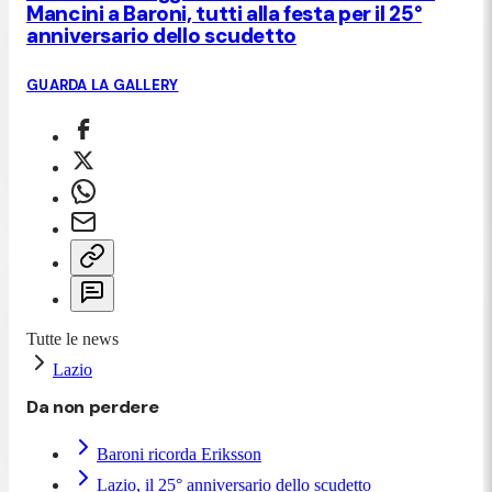
Mancini a Baroni, tutti alla festa per il 25°
anniversario dello scudetto
GUARDA LA GALLERY
Tutte le news
Lazio
Da non perdere
Baroni ricorda Eriksson
Lazio, il 25° anniversario dello scudetto