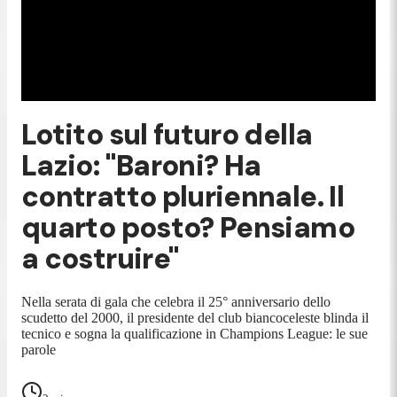
Lotito sul futuro della
Lazio: "Baroni? Ha
contratto pluriennale. Il
quarto posto? Pensiamo
a costruire"
Nella serata di gala che celebra il 25° anniversario dello
scudetto del 2000, il presidente del club biancoceleste blinda il
tecnico e sogna la qualificazione in Champions League: le sue
parole