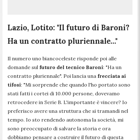
Lazio, Lotito: "Il futuro di Baroni?
Ha un contratto pluriennale..."
Il numero uno biancoceleste risponde poi alle
domande sul
futuro del tecnico Baroni
: "Ha un
contratto pluriennale". Poi lancia una
frecciata ai
tifosi
: "
Mi sorprende che quando l'ho portato sono
stati fatti i cortei di 10.000 persone, dovevamo
retrocedere in Serie B. L'importante è vincere? Io
preferisco avere una struttura che si tramandi nel
tempo. Io sto rendendo autonoma la società, mi
sono preoccupato di salvare la storia e ora
dobbiamo pensare a costruire il futuro di questa