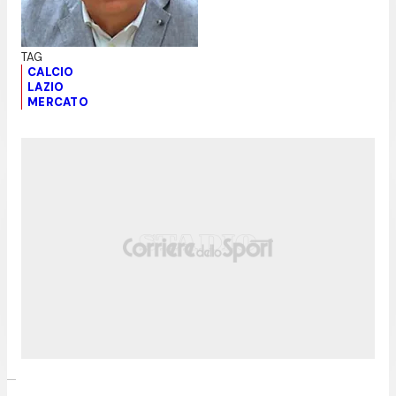
CALCIO
LAZIO
MERCATO