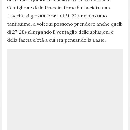
Castiglione della Pescaia, forse ha lasciato una
traccia.
«I giovani bravi di 21-22 anni costano
tantissimo, a volte si possono prendere anche quelli
di 27-28»
allargando il ventaglio delle soluzioni e
della fascia d’età a cui sta pensando la Lazio.