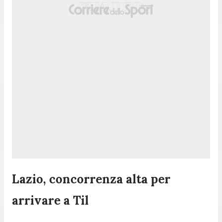
Lazio, concorrenza alta per
arrivare a Til