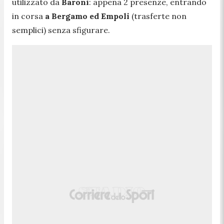
utilizzato da
Baroni
: appena 2 presenze, entrando
in corsa
a Bergamo ed Empoli
(trasferte non
semplici) senza sfigurare.