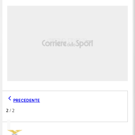
PRECEDENTE
2
/
2