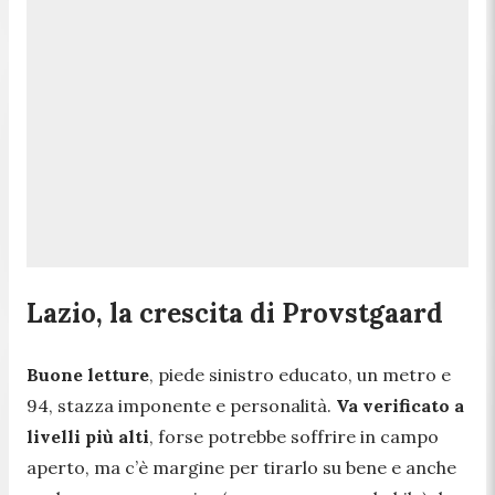
Lazio, la crescita di Provstgaard
Buone letture
, piede sinistro educato, un metro e
94, stazza imponente e personalità.
Va verificato a
livelli più alti
, forse potrebbe soffrire in campo
aperto, ma c’è margine per tirarlo su bene e anche