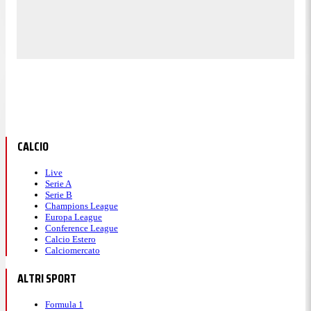
CALCIO
Live
Serie A
Serie B
Champions League
Europa League
Conference League
Calcio Estero
Calciomercato
ALTRI SPORT
Formula 1