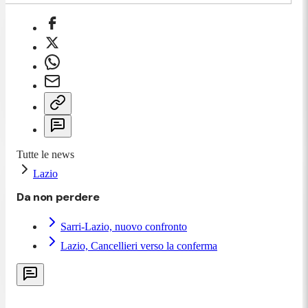
Tutte le news
Lazio
Da non perdere
Sarri-Lazio, nuovo confronto
Lazio, Cancellieri verso la conferma