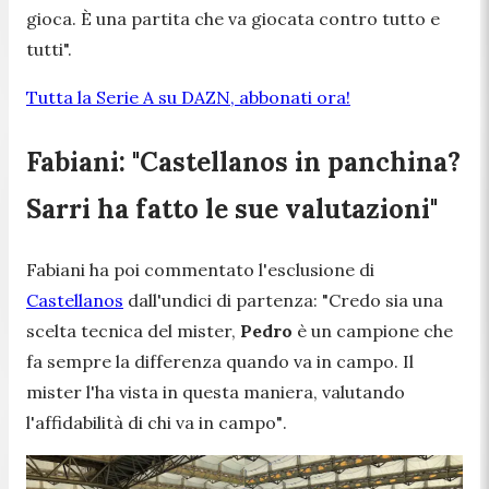
gioca. È una partita che va giocata contro tutto e
tutti".
Tutta la Serie A su DAZN, abbonati ora!
Fabiani: "Castellanos in panchina?
Sarri ha fatto le sue valutazioni"
Fabiani ha poi commentato l'esclusione di
Castellanos
dall'undici di partenza:
"Credo sia una
scelta tecnica del mister,
Pedro
è un campione che
fa sempre la differenza quando va in campo. Il
mister l'ha vista in questa maniera, valutando
l'affidabilità di chi va in campo"
.