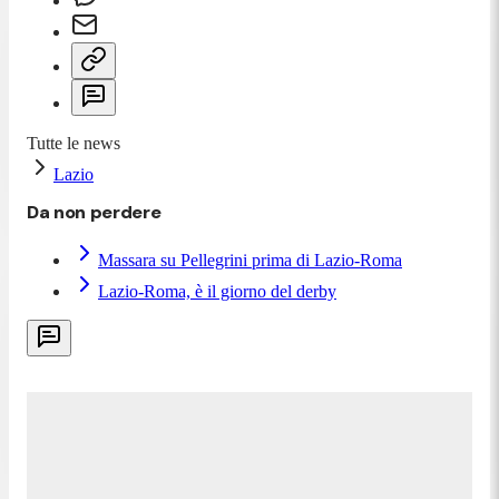
Tutte le news
Lazio
Da non perdere
Massara su Pellegrini prima di Lazio-Roma
Lazio-Roma, è il giorno del derby