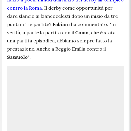
contro la Roma
. Il derby come opportunità per
dare slancio ai biancocelesti dopo un inizio da tre
punti in tre partite?
Fabiani
ha commentato:
"In
verità, a parte la partita con il
Como
, che è stata
una partita episodica, abbiamo sempre fatto la
prestazione. Anche a Reggio Emilia contro il
Sassuolo
"
.