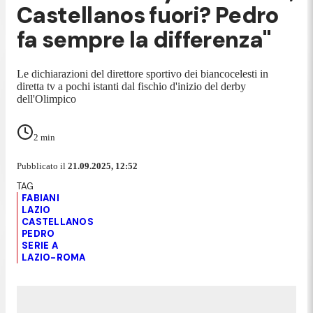
Castellanos fuori? Pedro
fa sempre la differenza"
Le dichiarazioni del direttore sportivo dei biancocelesti in
diretta tv a pochi istanti dal fischio d'inizio del derby
dell'Olimpico
2
min
Pubblicato il
21.09.2025, 12:52
FABIANI
LAZIO
CASTELLANOS
PEDRO
SERIE A
LAZIO-ROMA