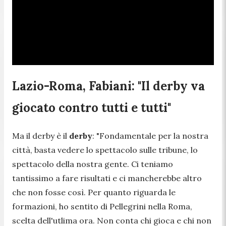
Lazio-Roma, Fabiani: "Il derby va
giocato contro tutti e tutti"
Ma il derby è il
derby
:
"Fondamentale per la nostra
città, basta vedere lo spettacolo sulle tribune, lo
spettacolo della nostra gente. Ci teniamo
tantissimo a fare risultati e ci mancherebbe altro
che non fosse così. Per quanto riguarda le
formazioni, ho sentito di Pellegrini nella Roma,
scelta dell'utlima ora. Non conta chi gioca e chi non