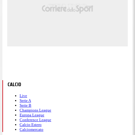
CALCIO
Live
Serie A
Serie B
Champions League
Europa League
Conference League
Calcio Estero
Calciomercato