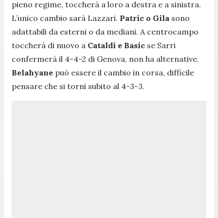
pieno regime, toccherà a loro a destra e a sinistra.
L’unico cambio sarà Lazzari.
Patric o Gila
sono
adattabili da esterni o da mediani. A centrocampo
toccherà di nuovo a
Cataldi e Basic
se Sarri
confermerà il 4-4-2 di Genova, non ha alternative.
Belahyane
può essere il cambio in corsa, difficile
pensare che si torni subito al 4-3-3.