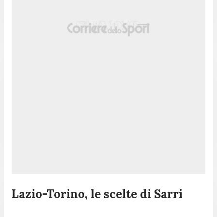
Lazio-Torino, le scelte di Sarri