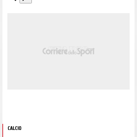
CALCIO