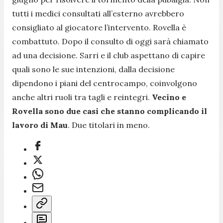
tutti i medici consultati all’esterno avrebbero
consigliato al giocatore l’intervento. Rovella è
combattuto. Dopo il consulto di oggi sarà chiamato
ad una decisione. Sarri e il club aspettano di capire
quali sono le sue intenzioni, dalla decisione
dipendono i piani del centrocampo, coinvolgono
anche altri ruoli tra tagli e reintegri.
Vecino e
Rovella sono due casi che stanno complicando il
lavoro di Mau
. Due titolari in meno.