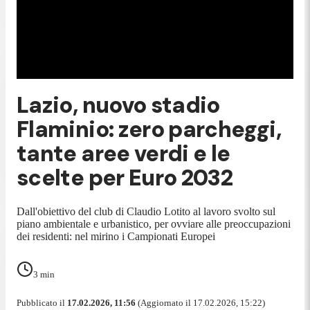
Lazio, nuovo stadio
Flaminio: zero parcheggi,
tante aree verdi e le
scelte per Euro 2032
Dall'obiettivo del club di Claudio Lotito al lavoro svolto sul
piano ambientale e urbanistico, per ovviare alle preoccupazioni
dei residenti: nel mirino i Campionati Europei
3
min
Pubblicato il
17.02.2026, 11:56
(Aggiornato il 17.02.2026, 15:22)