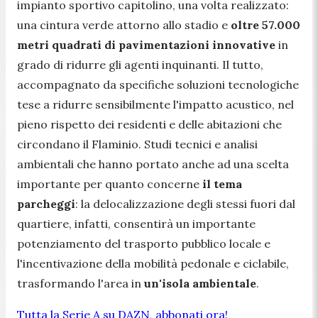
impianto sportivo capitolino, una volta realizzato:
una cintura verde attorno allo stadio e
oltre 57.000
metri quadrati di pavimentazioni innovative
in
grado di ridurre gli agenti inquinanti. Il tutto,
accompagnato da specifiche soluzioni tecnologiche
tese a ridurre sensibilmente l'impatto acustico, nel
pieno rispetto dei residenti e delle abitazioni che
circondano il Flaminio. Studi tecnici e analisi
ambientali che hanno portato anche ad una scelta
importante per quanto concerne
il tema
parcheggi
: la delocalizzazione degli stessi fuori dal
quartiere, infatti, consentirà un importante
potenziamento del trasporto pubblico locale e
l'incentivazione della mobilità pedonale e ciclabile,
trasformando l'area in
un'isola ambientale
.
Tutta la Serie A su DAZN, abbonati ora!