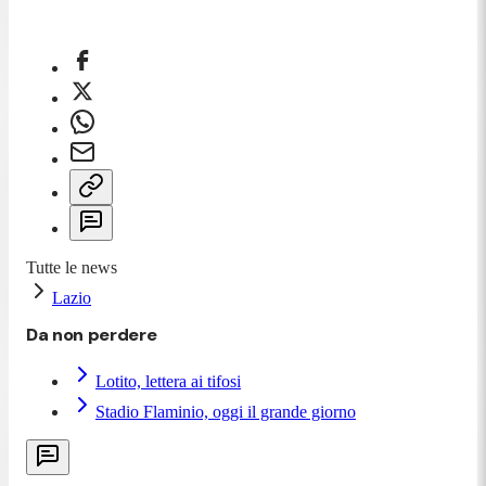
Tutte le news
Lazio
Da non perdere
Lotito, lettera ai tifosi
Stadio Flaminio, oggi il grande giorno