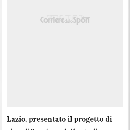
Lazio, presentato il progetto di