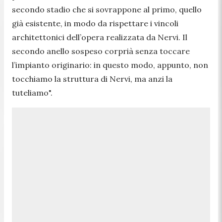
secondo stadio che si sovrappone al primo, quello
già esistente, in modo da rispettare i vincoli
architettonici dell’opera realizzata da Nervi. Il
secondo anello sospeso corprià senza toccare
l’impianto originario: in questo modo, appunto, non
tocchiamo la struttura di Nervi, ma anzi la
tuteliamo".