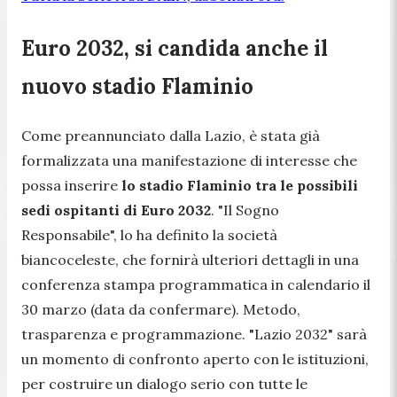
Euro 2032, si candida anche il
nuovo stadio Flaminio
Come preannunciato dalla Lazio, è stata già
formalizzata una manifestazione di interesse che
possa inserire
lo stadio Flaminio tra le possibili
sedi ospitanti di Euro 2032
. "Il Sogno
Responsabile", lo ha definito la società
biancoceleste, che fornirà ulteriori dettagli in una
conferenza stampa programmatica in calendario il
30 marzo (data da confermare). Metodo,
trasparenza e programmazione. "Lazio 2032" sarà
un momento di confronto aperto con le istituzioni,
per costruire un dialogo serio con tutte le