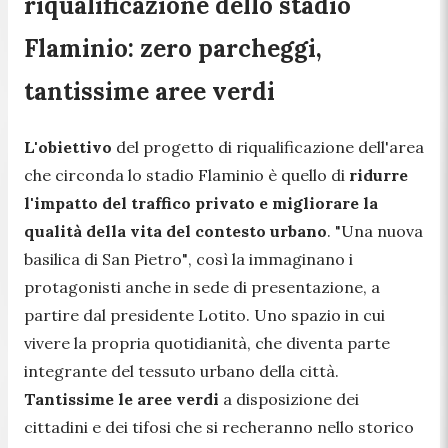
riqualificazione dello stadio
Flaminio: zero parcheggi,
tantissime aree verdi
L'obiettivo
del progetto di riqualificazione dell'area
che circonda lo stadio Flaminio è quello di
ridurre
l'impatto del traffico privato e migliorare la
qualità della vita del contesto urbano
.
"Una nuova
basilica di San Pietro"
, così la immaginano i
protagonisti anche in sede di presentazione, a
partire dal presidente Lotito. Uno spazio in cui
vivere la propria quotidianità, che diventa parte
integrante del tessuto urbano della città.
Tantissime le aree verdi
a disposizione dei
cittadini e dei tifosi che si recheranno nello storico