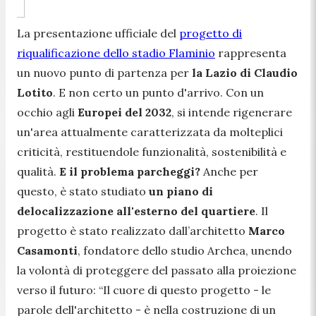
La presentazione ufficiale del
progetto di
riqualificazione dello stadio Flaminio
rappresenta
un nuovo punto di partenza per
la Lazio di Claudio
Lotito
. E non certo un punto d'arrivo. Con un
occhio agli
Europei del 2032
, si intende rigenerare
un'area attualmente caratterizzata da molteplici
criticità, restituendole funzionalità, sostenibilità e
qualità.
E il problema parcheggi?
Anche per
questo, è stato studiato
un piano di
delocalizzazione all'esterno del quartiere
. Il
progetto è stato realizzato dall’architetto
Marco
Casamonti
, fondatore dello studio Archea, unendo
la volontà di proteggere del passato alla proiezione
verso il futuro: “
Il cuore di questo progetto
- le
parole dell'architetto -
è nella costruzione di un