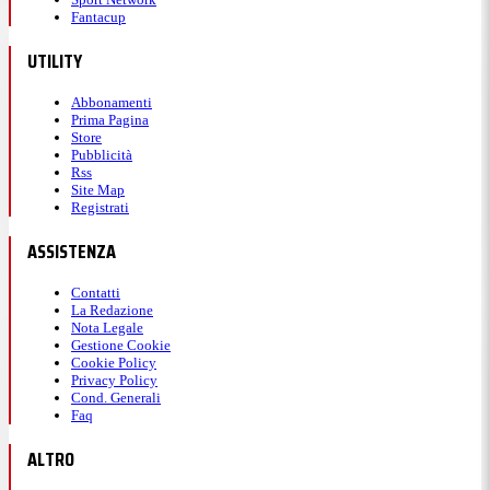
Fantacup
UTILITY
Abbonamenti
Prima Pagina
Store
Pubblicità
Rss
Site Map
Registrati
ASSISTENZA
Contatti
La Redazione
Nota Legale
Gestione Cookie
Cookie Policy
Privacy Policy
Cond. Generali
Faq
ALTRO