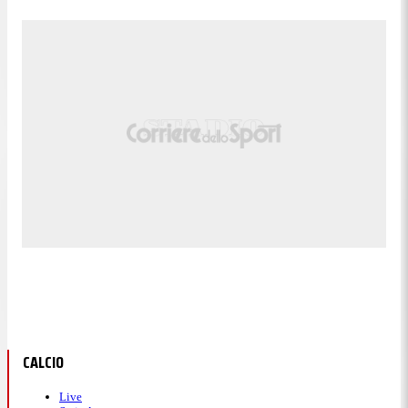
CALCIO
Live