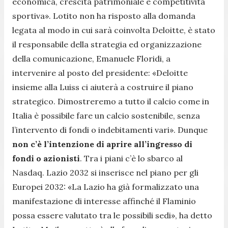
economica, crescita patrimoniale e competitività
sportiva». Lotito non ha risposto alla domanda
legata al modo in cui sarà coinvolta Deloitte, è stato
il responsabile della strategia ed organizzazione
della comunicazione, Emanuele Floridi, a
intervenire al posto del presidente: «Deloitte
insieme alla Luiss ci aiuterà a costruire il piano
strategico. Dimostreremo a tutto il calcio come in
Italia è possibile fare un calcio sostenibile, senza
l’intervento di fondi o indebitamenti vari». Dunque
non c’è l’intenzione di aprire all’ingresso di
fondi o azionisti
. Tra i piani c’è lo sbarco al
Nasdaq. Lazio 2032 si inserisce nel piano per gli
Europei 2032: «La Lazio ha già formalizzato una
manifestazione di interesse affinché il Flaminio
possa essere valutato tra le possibili sedi», ha detto