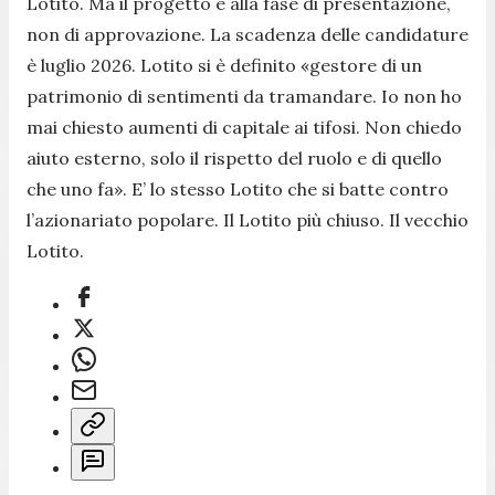
Lotito. Ma il progetto è alla fase di presentazione,
non di approvazione. La scadenza delle candidature
è luglio 2026. Lotito si è definito «gestore di un
patrimonio di sentimenti da tramandare. Io non ho
mai chiesto aumenti di capitale ai tifosi. Non chiedo
aiuto esterno, solo il rispetto del ruolo e di quello
che uno fa». E’ lo stesso Lotito che si batte contro
l’azionariato popolare. Il Lotito più chiuso. Il vecchio
Lotito.