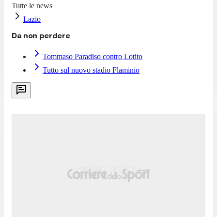
Tutte le news
Lazio
Da non perdere
Tommaso Paradiso contro Lotito
Tutto sul nuovo stadio Flaminio