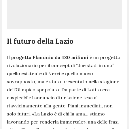
Il futuro della Lazio
Il
progetto Flaminio da 480 milioni
è un progetto
rivoluzionario per il concept di “due stadi in uno”,
quello esistente di Nervi e quello nuovo
sovrapposto, ma è stato presentato nella stagione
dell’Olimpico spopolato. Da parte di Lotito era
auspicabile l’annuncio di un’azione tesa al
riavvicinamento alla gente. Piani immediati, non
solo futuri. «La Lazio è di chi la ama... stiamo
lavorando per renderla immortale», una delle frasi