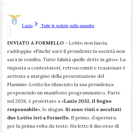
Lazio
Tutte le notizie sulla squadra
INVIATO A FORMELLO -
Lotito non lascia,
raddoppia: «Finché sarò il presidente la società non
sarà in vendita. Tutte falsità quelle dette in giro». La
risposta a contestatori, retroscenisti e reazionari è
arrivata a margine della presentazione del
Flaminio. Lotito ha rilanciato la sua presidenza
proponendo un manifesto programmatico. Parte
nel 2026, è proiettato a «
Lazio 2032, il Sogno
responsabile
», lo slogan.
Si sono visti e ascoltati
due Lotito ieri a Formello
. Il primo, d’apertura,
per la prima volta da testo. Ha letto il discorso di