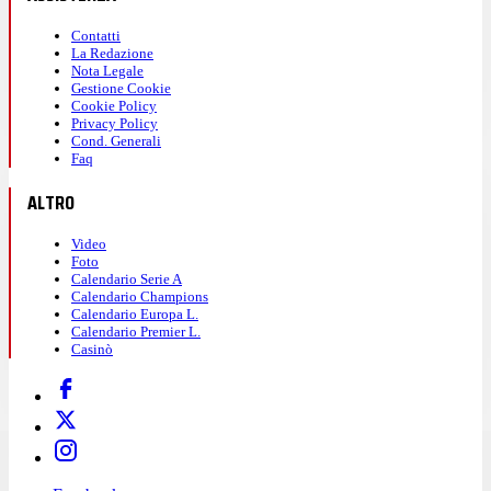
Contatti
La Redazione
Nota Legale
Gestione Cookie
Cookie Policy
Privacy Policy
Cond. Generali
Faq
ALTRO
Video
Foto
Calendario Serie A
Calendario Champions
Calendario Europa L.
Calendario Premier L.
Casinò