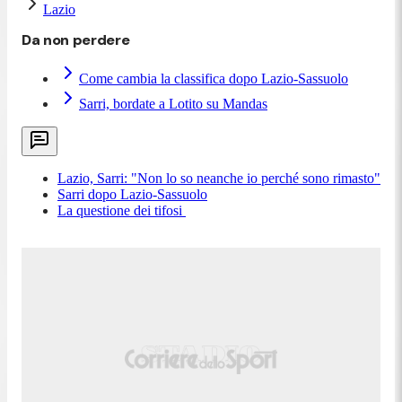
Lazio
Da non perdere
Come cambia la classifica dopo Lazio-Sassuolo
Sarri, bordate a Lotito su Mandas
Lazio, Sarri: "Non lo so neanche io perché sono rimasto"
Sarri dopo Lazio-Sassuolo
La questione dei tifosi