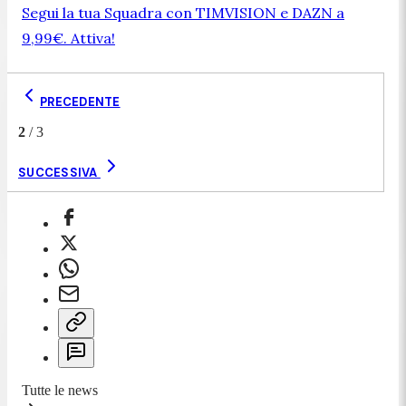
Segui la tua Squadra con TIMVISION e DAZN a
9,99€. Attiva!
PRECEDENTE
2
/
3
SUCCESSIVA
Tutte le news