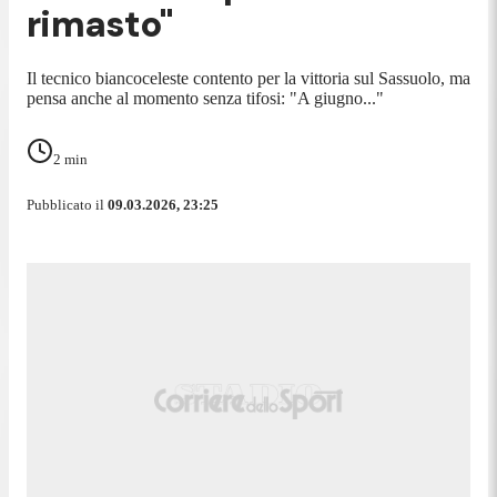
rimasto"
Il tecnico biancoceleste contento per la vittoria sul Sassuolo, ma
pensa anche al momento senza tifosi: "A giugno..."
2
min
Pubblicato il
09.03.2026, 23:25