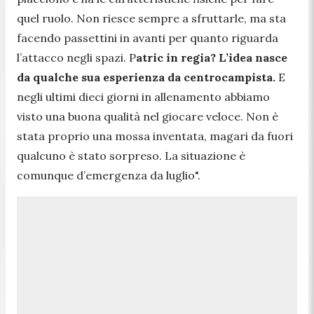
quel ruolo. Non riesce sempre a sfruttarle, ma sta
facendo passettini in avanti per quanto riguarda
l’attacco negli spazi. P
atric in regia? L’idea nasce
da qualche sua esperienza da centrocampista.
E
negli ultimi dieci giorni in allenamento abbiamo
visto una buona qualità nel giocare veloce. Non è
stata proprio una mossa inventata, magari da fuori
qualcuno è stato sorpreso. La situazione è
comunque d’emergenza da luglio".