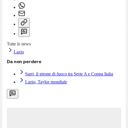
Tutte le news
Lazio
Da non perdere
Sarri, il girone di fuoco tra Serie A e Coppa Italia
Lazio, Taylor mondiale