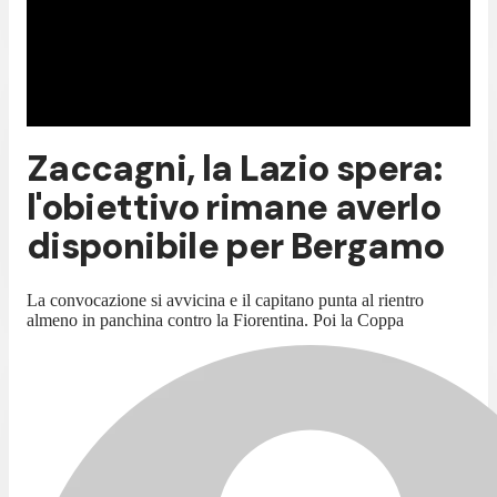
Zaccagni, la Lazio spera:
l'obiettivo rimane averlo
disponibile per Bergamo
La convocazione si avvicina e il capitano punta al rientro
almeno in panchina contro la Fiorentina. Poi la Coppa