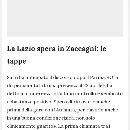
La Lazio spera in Zaccagni: le
tappe
Sarri ha anticipato il discorso dopo il Parma: «Ora
do per scontata la sua presenza il 22 aprile», ha
detto in conferenza. «L’ultimo controllo è sembrato
abbastanza positivo. Spero di ritrovarlo anche
prima della gara con l’Atalanta, per riaverlo anche
in una buona condizione fisica, non solo
clinicamente guarito». La prima chiamata tra i