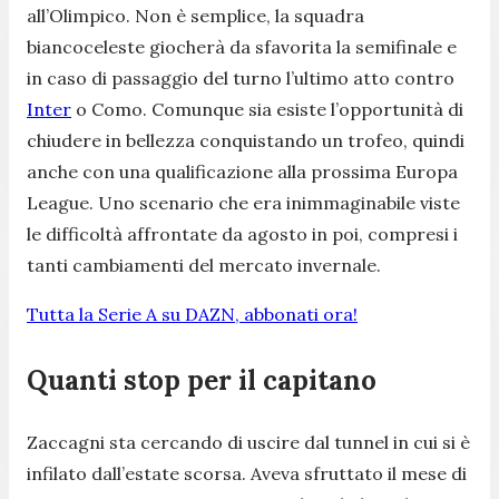
all’Olimpico. Non è semplice, la squadra
biancoceleste giocherà da sfavorita la semifinale e
in caso di passaggio del turno l’ultimo atto contro
Inter
o Como. Comunque sia esiste l’opportunità di
chiudere in bellezza conquistando un trofeo, quindi
anche con una qualificazione alla prossima Europa
League. Uno scenario che era inimmaginabile viste
le difficoltà affrontate da agosto in poi, compresi i
tanti cambiamenti del mercato invernale.
Tutta la Serie A su DAZN, abbonati ora!
Quanti stop per il capitano
Zaccagni sta cercando di uscire dal tunnel in cui si è
infilato dall’estate scorsa. Aveva sfruttato il mese di