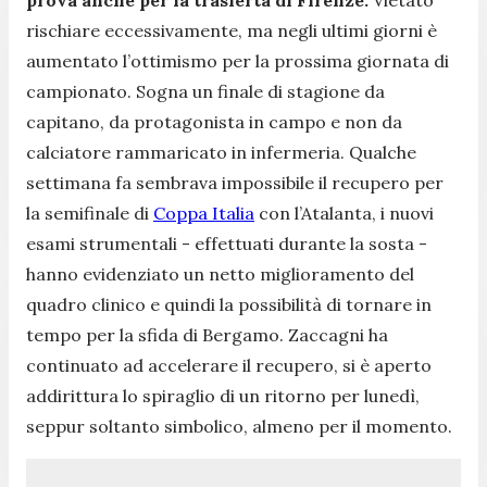
rischiare eccessivamente, ma negli ultimi giorni è
aumentato l’ottimismo per la prossima giornata di
campionato. Sogna un finale di stagione da
capitano, da protagonista in campo e non da
calciatore rammaricato in infermeria. Qualche
settimana fa sembrava impossibile il recupero per
la semifinale di
Coppa Italia
con l’Atalanta, i nuovi
esami strumentali - effettuati durante la sosta -
hanno evidenziato un netto miglioramento del
quadro clinico e quindi la possibilità di tornare in
tempo per la sfida di Bergamo. Zaccagni ha
continuato ad accelerare il recupero, si è aperto
addirittura lo spiraglio di un ritorno per lunedì,
seppur soltanto simbolico, almeno per il momento.