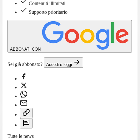
Contenuti illimitati
Supporto prioritario
ABBONATI CON
Sei già abbonato?
Accedi e leggi
Tutte le news