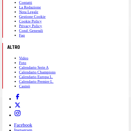
Contatti
La Redazione
Nota Legale
Gestione Cookie
Cookie Policy
Privacy Policy
Cond. Generali
Faq
ALTRO
Video
Foto
Calendario Serie A
Calendario Champions
Calendario Europa L.
Calendario Premier L.
Casinò
Facebook
Instagram