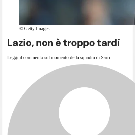
©
Getty Images
Lazio, non è troppo tardi
Leggi il commento sul momento della squadra di Sarri