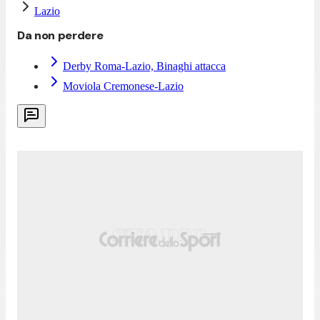
Lazio
Da non perdere
Derby Roma-Lazio, Binaghi attacca
Moviola Cremonese-Lazio