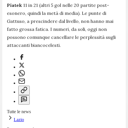
Piatek
11 in 21 (altri 5 gol nelle 20 partite post-
esonero, quindi la metà di media). Le punte di
Gattuso, a prescindere dal livello, non hanno mai
fatto grossa fatica. I numeri, da soli, oggi non
possono comunque cancellare le perplessità sugli
attaccanti biancocelesti.
Tutte le news
Lazio