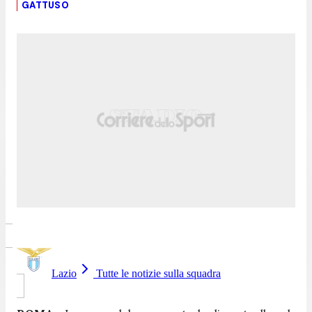
GATTUSO
Lazio
Tutte le notizie sulla squadra