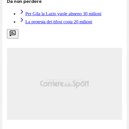
Da non perdere
Per Gila la Lazio vuole almeno 30 milioni
La protesta dei tifosi costa 20 milioni