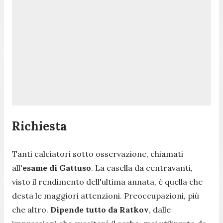
Richiesta
Tanti calciatori sotto osservazione, chiamati
all'
esame di Gattuso
. La casella da centravanti,
visto il rendimento dell'ultima annata, è quella che
desta le maggiori attenzioni. Preoccupazioni, più
che altro.
Dipende tutto da Ratkov
, dalle