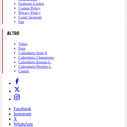
Gestione Cookie
Cookie Policy
Privacy Policy
Cond. Generali
Faq
ALTRO
Video
Foto
Calendario Serie A
Calendario Champions
Calendario Europa L.
Calendario Premier L.
Casinò
Facebook
Instagram
X
WhatsApp