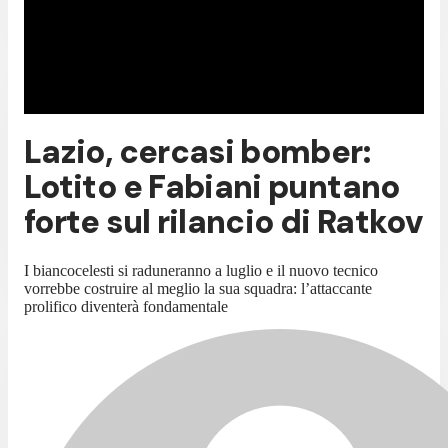
Lazio, cercasi bomber:
Lotito e Fabiani puntano
forte sul rilancio di Ratkov
I biancocelesti si raduneranno a luglio e il nuovo tecnico
vorrebbe costruire al meglio la sua squadra: l’attaccante
prolifico diventerà fondamentale