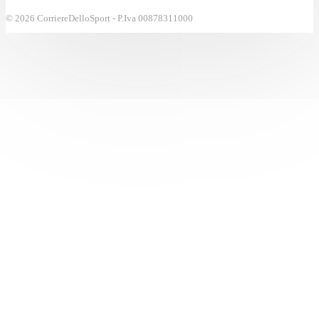
© 2026 CorriereDelloSport - P.Iva 00878311000