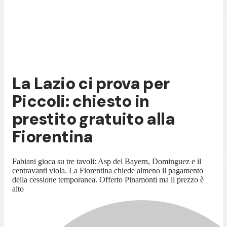
La Lazio ci prova per
Piccoli: chiesto in
prestito gratuito alla
Fiorentina
Fabiani gioca su tre tavoli: Asp del Bayern, Dominguez e il
centravanti viola. La Fiorentina chiede almeno il pagamento
della cessione temporanea. Offerto Pinamonti ma il prezzo è
alto