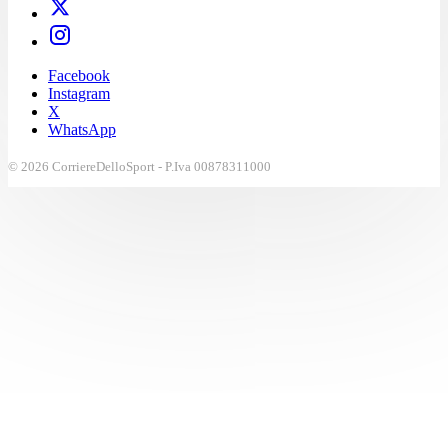
Facebook
Instagram
X
WhatsApp
© 2026 CorriereDelloSport - P.Iva 00878311000