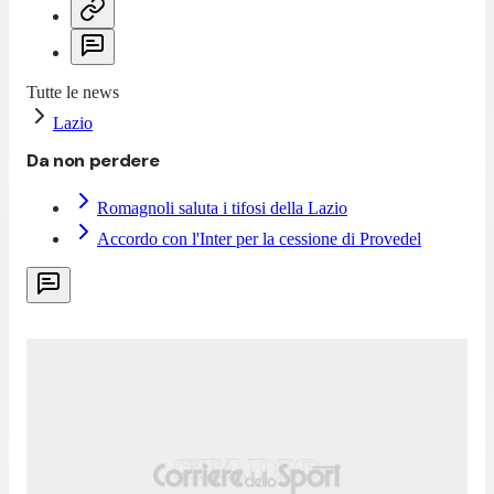
Tutte le news
Lazio
Da non perdere
Romagnoli saluta i tifosi della Lazio
Accordo con l'Inter per la cessione di Provedel