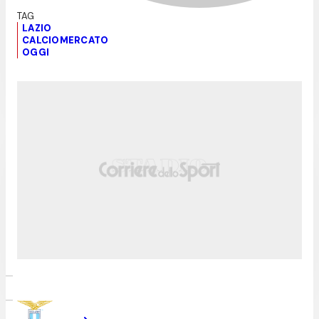
LAZIO
CALCIOMERCATO
OGGI