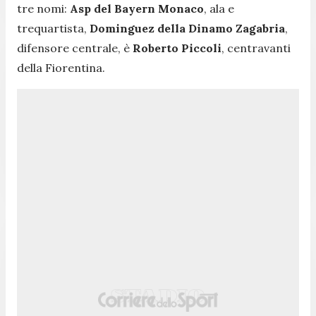
tre nomi:
Asp del Bayern Monaco
, ala e
trequartista,
Dominguez della Dinamo Zagabria
,
difensore centrale, è
Roberto Piccoli
, centravanti
della Fiorentina.