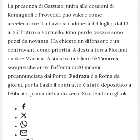
La presenza di Gattuso, unita alle cessioni di
Romagnoli e Provedel, può valere come
acceleratore. La Lazio si radunerà il 9 luglio, dal 13
al 25 il ritiro a Formello. Rino perde pezzi e sono
pezzi da novanta. Ha chiesto un difensore e un
centravanti come priorità. A destra terrà Floriani
da vice Marusic. A sinistra in bilico c’è
Tavares
,
sempre che arrivi l’offerta di 20 milioni
preannunciata dal Porto.
Pedraza
è a Roma da
giorni, per la Lazio il contratto è stato depositato a
febbraio, prima del saldo zero. Si attendono gli ok.