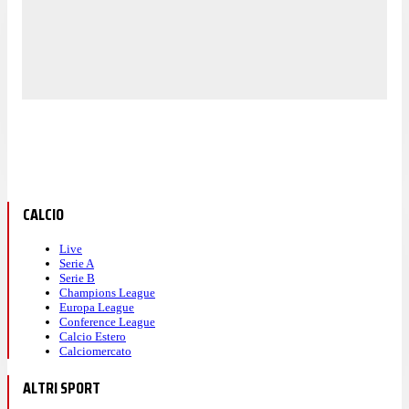
CALCIO
Live
Serie A
Serie B
Champions League
Europa League
Conference League
Calcio Estero
Calciomercato
ALTRI SPORT