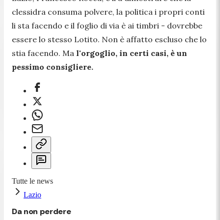
clessidra consuma polvere, la politica i propri conti
li sta facendo e il foglio di via è ai timbri - dovrebbe
essere lo stesso Lotito. Non è affatto escluso che lo
stia facendo. Ma
l'orgoglio, in certi casi, è un
pessimo consigliere.
Tutte le news
Lazio
Da non perdere