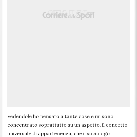
Vedendole ho pensato a tante cose e mi sono
concentrato soprattutto su un aspetto, il concetto
universale di appartenenza, che il sociologo