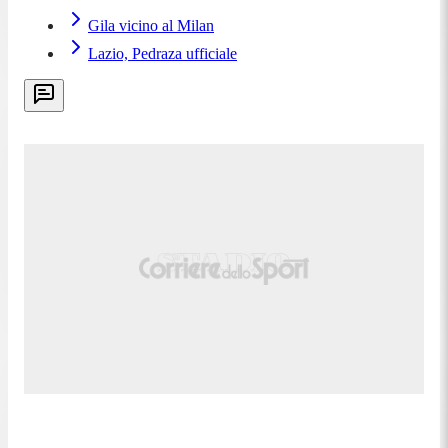
Gila vicino al Milan
Lazio, Pedraza ufficiale