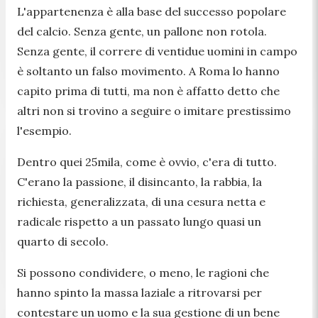
L'appartenenza è alla base del successo popolare
del calcio. Senza gente, un pallone non rotola.
Senza gente, il correre di ventidue uomini in campo
è soltanto un falso movimento. A Roma lo hanno
capito prima di tutti, ma non è affatto detto che
altri non si trovino a seguire o imitare prestissimo
l'esempio.
Dentro quei 25mila, come è ovvio, c'era di tutto.
C'erano la passione, il disincanto, la rabbia, la
richiesta, generalizzata, di una cesura netta e
radicale rispetto a un passato lungo quasi un
quarto di secolo.
Si possono condividere, o meno, le ragioni che
hanno spinto la massa laziale a ritrovarsi per
contestare un uomo e la sua gestione di un bene