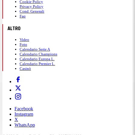
Cookie Policy
Privacy Policy
Cond. Generali
Faq
ALTRO
Video
Foto
Calendario Serie A
Calendario Champions
Calendario Europa L.
Calendario Premier L.
Casinò
Facebook
Instagram
X
WhatsApp