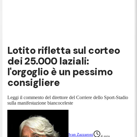
Lotito rifletta sul corteo
dei 25.000 laziali:
l'orgoglio è un pessimo
consigliere
Leggi il commento del direttore del Corriere dello Sport-Stadio
sulla manifestazione biancoceleste
Ivan Zazzaroni
4
min