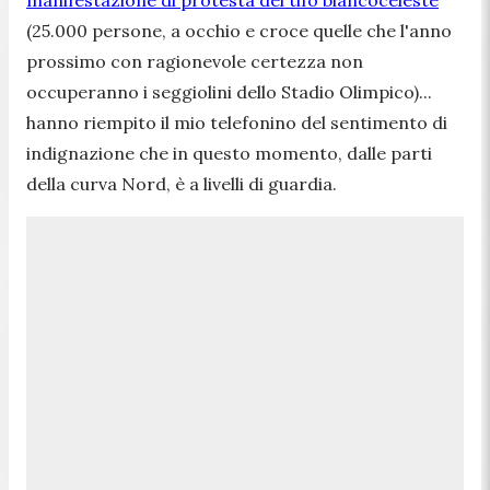
(25.000 persone, a occhio e croce quelle che l'anno
prossimo con ragionevole certezza non
occuperanno i seggiolini dello Stadio Olimpico)...
hanno riempito il mio telefonino del sentimento di
indignazione che in questo momento, dalle parti
della curva Nord, è a livelli di guardia.