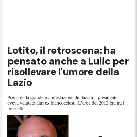
Lotito, il retroscena: ha
pensato anche a Lulic per
risollevare l'umore della
Lazio
Prima della grande manifestazione dei laziali il presidente
aveva valutato altri ex biancocelesti. L’eroe del 2013 era tra i
prescelti