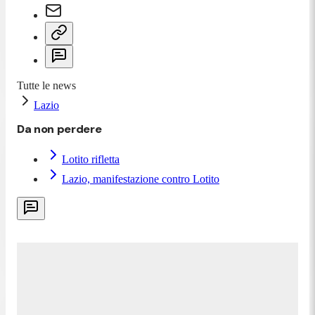
Tutte le news
Lazio
Da non perdere
Lotito rifletta
Lazio, manifestazione contro Lotito