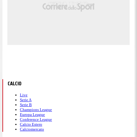
CALCIO
Live
Serie A
Serie B
Champions League
Europa League
Conference League
Calcio Estero
Calciomercato