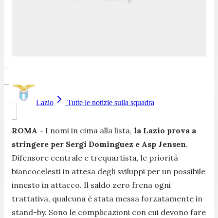
Lazio
Tutte le notizie sulla squadra
ROMA -
I nomi in cima alla lista,
la Lazio prova a
stringere per Sergi Dominguez e Asp Jensen
.
Difensore centrale e trequartista, le priorità
biancocelesti in attesa degli sviluppi per un possibile
innesto in attacco. Il saldo zero frena ogni
trattativa, qualcuna è stata messa forzatamente in
stand-by. Sono le complicazioni con cui devono fare