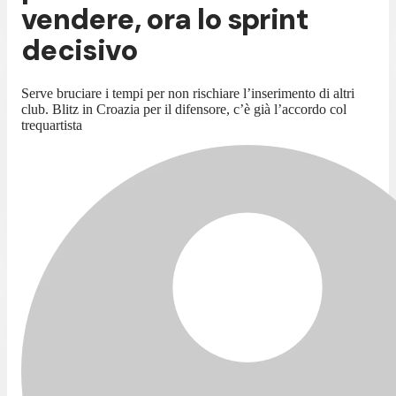
vendere, ora lo sprint
decisivo
Serve bruciare i tempi per non rischiare l’inserimento di altri
club. Blitz in Croazia per il difensore, c’è già l’accordo col
trequartista