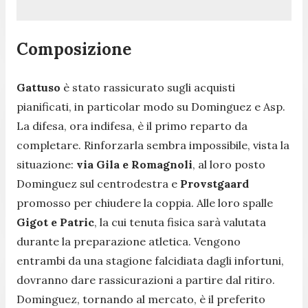
Composizione
Gattuso
è stato rassicurato sugli acquisti
pianificati, in particolar modo su Dominguez e Asp.
La difesa, ora indifesa, è il primo reparto da
completare. Rinforzarla sembra impossibile, vista la
situazione:
via Gila e Romagnoli
, al loro posto
Dominguez sul centrodestra e
Provstgaard
promosso per chiudere la coppia. Alle loro spalle
Gigot e Patric
, la cui tenuta fisica sarà valutata
durante la preparazione atletica. Vengono
entrambi da una stagione falcidiata dagli infortuni,
dovranno dare rassicurazioni a partire dal ritiro.
Dominguez, tornando al mercato, è il preferito