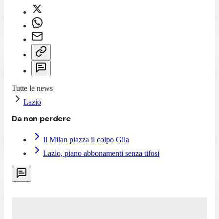
Tutte le news
Lazio
Da non perdere
Il Milan piazza il colpo Gila
Lazio, piano abbonamenti senza tifosi