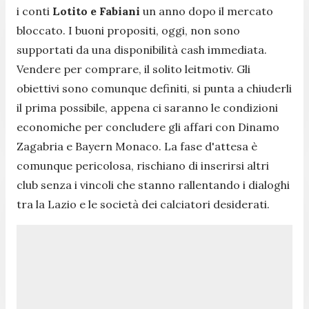
i conti
Lotito e Fabiani
un anno dopo il mercato
bloccato. I buoni propositi, oggi, non sono
supportati da una disponibilità cash immediata.
Vendere per comprare, il solito leitmotiv. Gli
obiettivi sono comunque definiti, si punta a chiuderli
il prima possibile, appena ci saranno le condizioni
economiche per concludere gli affari con Dinamo
Zagabria e Bayern Monaco. La fase d'attesa è
comunque pericolosa, rischiano di inserirsi altri
club senza i vincoli che stanno rallentando i dialoghi
tra la Lazio e le società dei calciatori desiderati.