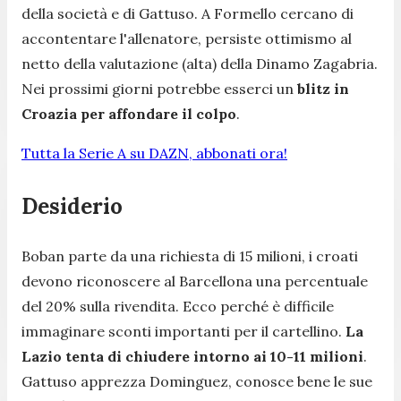
della società e di Gattuso. A Formello cercano di
accontentare l'allenatore, persiste ottimismo al
netto della valutazione (alta) della Dinamo Zagabria.
Nei prossimi giorni potrebbe esserci un
blitz in
Croazia per affondare il colpo
.
Tutta la Serie A su DAZN, abbonati ora!
Desiderio
Boban parte da una richiesta di 15 milioni, i croati
devono riconoscere al Barcellona una percentuale
del 20% sulla rivendita. Ecco perché è difficile
immaginare sconti importanti per il cartellino.
La
Lazio tenta di chiudere intorno ai 10-11 milioni
.
Gattuso apprezza Dominguez, conosce bene le sue