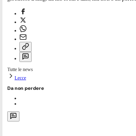
Tutte le news
Lecce
Da non perdere