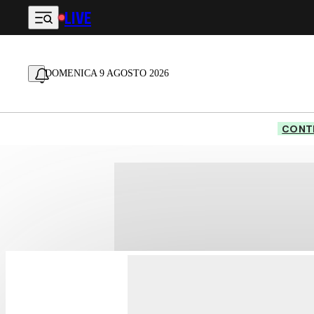
LIVE
Vai al contenuto principale
DOMENICA 9 AGOSTO 2026
CONTE