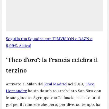
Segui la tua Squadra con TIMVISION e DAZN a
9,99€. Attiva!
"Theo d'oro": la Francia celebra il
terzino
Arrivato al Milan dal
Real Madrid
nel 2019,
Theo
Hernandez
ha sin da subito strabiliato San Siro con
le sue giocate. Sgroppate sulla fascia, assist e tanti
gol per il francese che però, per diverso tempo, ha