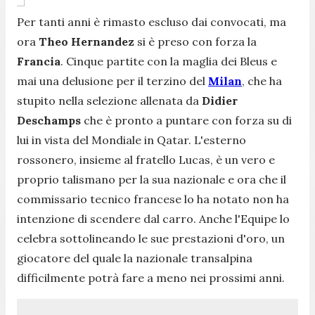
Per tanti anni è rimasto escluso dai convocati, ma
ora
Theo Hernandez
si è preso con forza la
Francia
. Cinque partite con la maglia dei Bleus e
mai una delusione per il terzino del
Milan
, che ha
stupito nella selezione allenata da
Didier
Deschamps
che è pronto a puntare con forza su di
lui in vista del Mondiale in Qatar. L'esterno
rossonero, insieme al fratello Lucas, è un vero e
proprio talismano per la sua nazionale e ora che il
commissario tecnico francese lo ha notato non ha
intenzione di scendere dal carro. Anche l'Equipe lo
celebra sottolineando le sue prestazioni d'oro, un
giocatore del quale la nazionale transalpina
difficilmente potrà fare a meno nei prossimi anni.