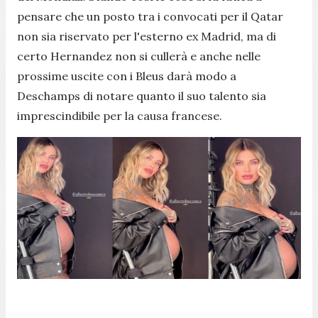
pensare che un posto tra i convocati per il Qatar
non sia riservato per l'esterno ex Madrid, ma di
certo Hernandez non si cullerà e anche nelle
prossime uscite con i Bleus darà modo a
Deschamps di notare quanto il suo talento sia
imprescindibile per la causa francese.