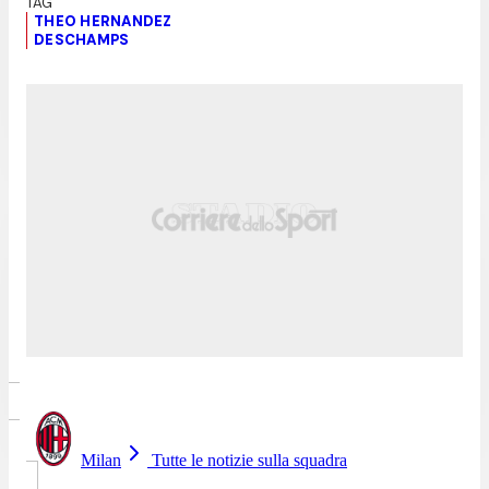
THEO HERNANDEZ
DESCHAMPS
Milan
Tutte le notizie sulla squadra