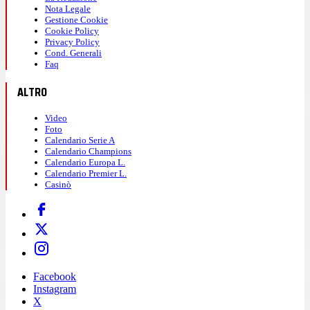
Nota Legale
Gestione Cookie
Cookie Policy
Privacy Policy
Cond. Generali
Faq
ALTRO
Video
Foto
Calendario Serie A
Calendario Champions
Calendario Europa L.
Calendario Premier L.
Casinò
Facebook
Instagram
X