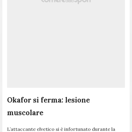
Okafor si ferma: lesione
muscolare
L’attaccante elvetico si è infortunato durante la