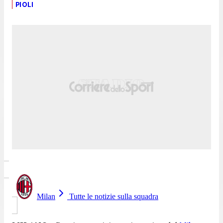
PIOLI
Milan
Tutte le notizie sulla squadra