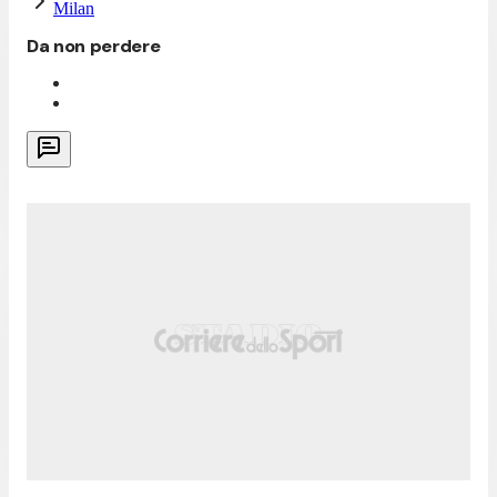
Milan
Da non perdere