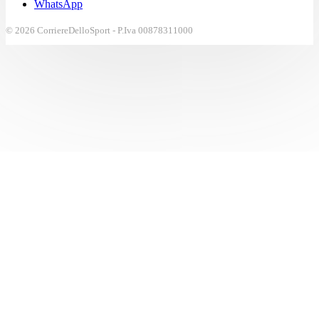
WhatsApp
© 2026 CorriereDelloSport - P.Iva 00878311000