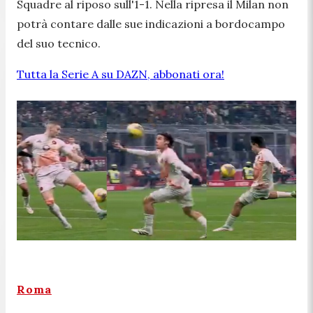
Squadre al riposo sull'1-1. Nella ripresa il Milan non
potrà contare dalle sue indicazioni a bordocampo
del suo tecnico.
Tutta la Serie A su DAZN, abbonati ora!
Roma