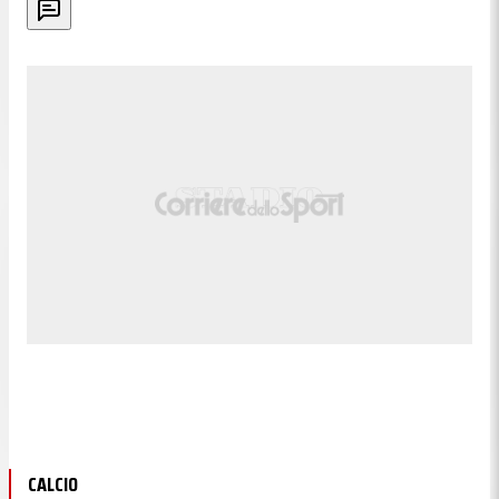
CALCIO