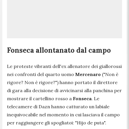
Fonseca allontanato dal campo
Le proteste vibranti dell'ex allenatore dei giallorossi
nei confronti del quarto uomo
Mercenaro
(
"Non è
rigore? Non è rigore?"
) hanno portato il direttore
di gara alla decisione di avvicinarsi alla panchina per
mostrare il cartellino rosso a
Fonseca
. Le
telecamere di Dazn hanno catturato un labiale
inequivocabile nel momento in cui lasciava il campo
per raggiungere gli spogliatoi:
"Hijo de puta".