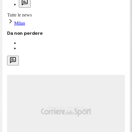
Tutte le news
Milan
Da non perdere