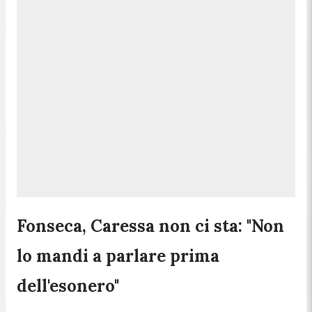
Fonseca, Caressa non ci sta: "Non
lo mandi a parlare prima
dell'esonero"