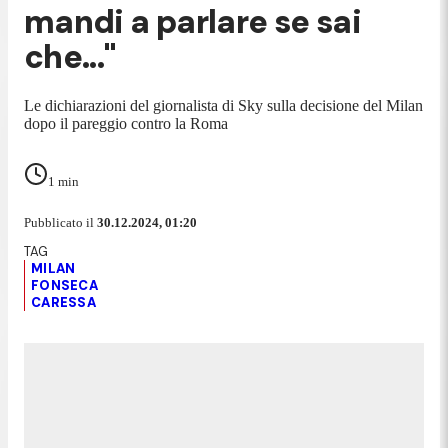
mandi a parlare se sai
che..."
Le dichiarazioni del giornalista di Sky sulla decisione del Milan
dopo il pareggio contro la Roma
1
min
Pubblicato il
30.12.2024, 01:20
MILAN
FONSECA
CARESSA