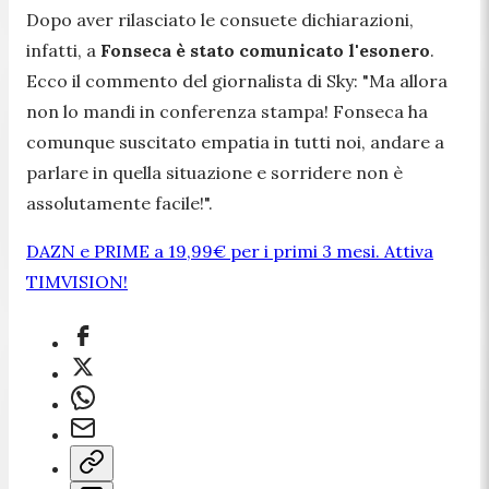
Dopo aver rilasciato le consuete dichiarazioni,
infatti, a
Fonseca è stato comunicato l'esonero
.
Ecco il commento del giornalista di Sky:
"Ma allora
non lo mandi in conferenza stampa! Fonseca ha
comunque suscitato empatia in tutti noi, andare a
parlare in quella situazione e sorridere non è
assolutamente facile!".
DAZN e PRIME a 19,99€ per i primi 3 mesi. Attiva
TIMVISION!