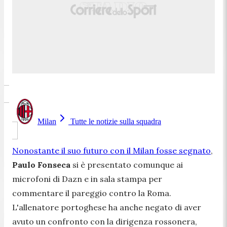
Milan
Tutte le notizie sulla squadra
Nonostante il suo futuro con il Milan fosse segnato
,
Paulo Fonseca
si è presentato comunque ai
microfoni di Dazn e in sala stampa per
commentare il pareggio contro la Roma.
L'allenatore portoghese ha anche negato di aver
avuto un confronto con la dirigenza rossonera,