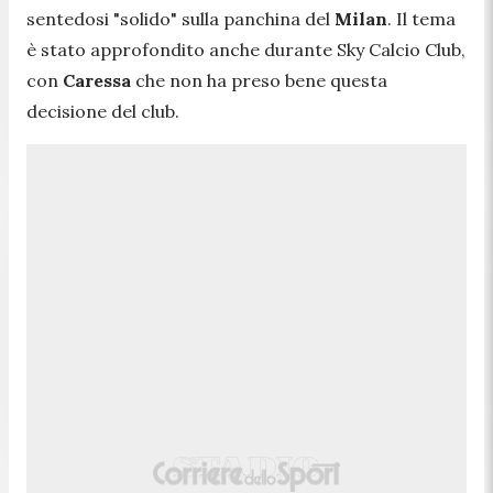
sentedosi "solido" sulla panchina del
Milan
. Il tema
è stato approfondito anche durante Sky Calcio Club,
con
Caressa
che non ha preso bene questa
decisione del club.