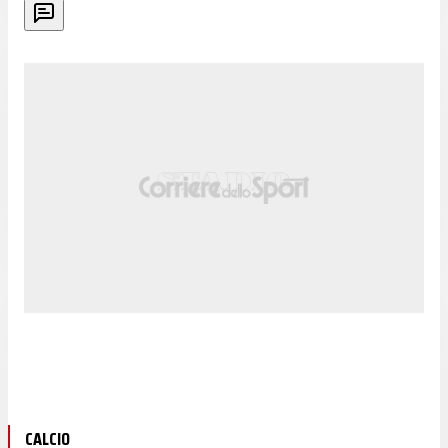
CALCIO