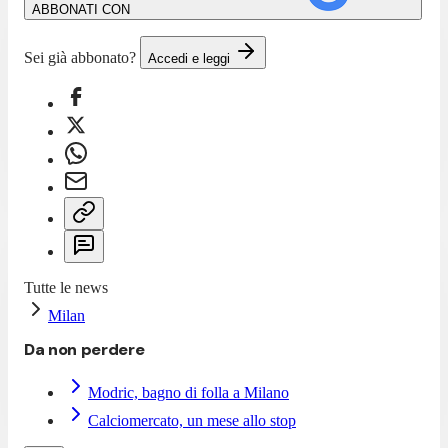
ABBONATI CON
Sei già abbonato?
Accedi e leggi
Tutte le news
Milan
Da non perdere
Modric, bagno di folla a Milano
Calciomercato, un mese allo stop