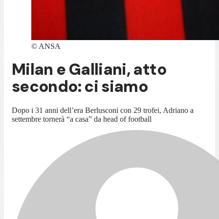
©
ANSA
Milan e Galliani, atto
secondo: ci siamo
Dopo i 31 anni dell’era Berlusconi con 29 trofei, Adriano a
settembre tornerà “a casa” da head of football