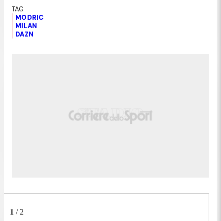
MODRIC
MILAN
DAZN
1
/
2