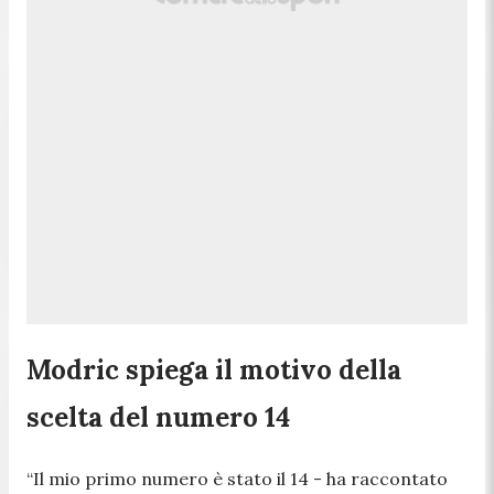
Modric spiega il motivo della
scelta del numero 14
“Il mio primo numero è stato il 14 -
ha raccontato