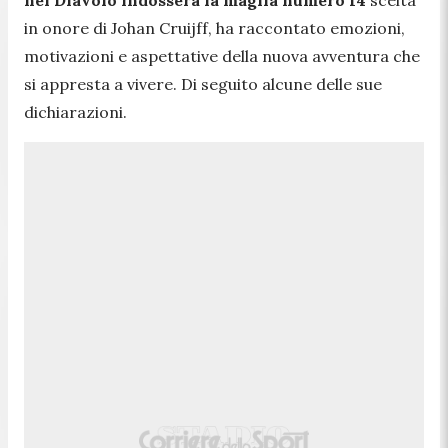
in onore di
Johan Cruijff, ha raccontato emozioni,
motivazioni e aspettative della nuova avventura che
si appresta a vivere. Di seguito alcune delle sue
dichiarazioni.