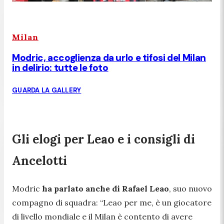
Milan
Modric, accoglienza da urlo e tifosi del Milan
in delirio: tutte le foto
GUARDA LA GALLERY
Gli elogi per Leao e i consigli di
Ancelotti
Modric
ha parlato anche di Rafael Leao
, suo nuovo
compagno di squadra:
“Leao per me, è un giocatore
di livello mondiale e il Milan è contento di avere