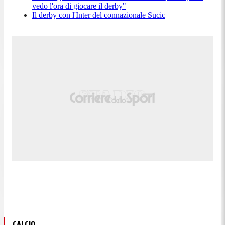
vedo l'ora di giocare il derby"
Il derby con l'Inter del connazionale Sucic
CALCIO