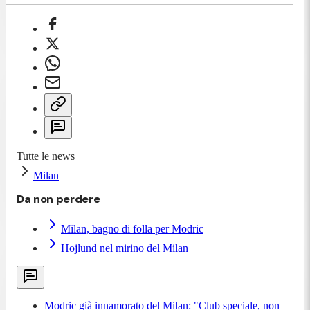
Tutte le news
Milan
Da non perdere
Milan, bagno di folla per Modric
Hojlund nel mirino del Milan
Modric già innamorato del Milan: "Club speciale, non