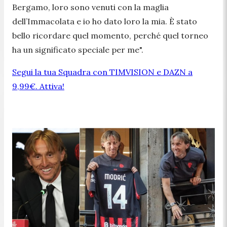
Bergamo, loro sono venuti con la maglia
dell’Immacolata e io ho dato loro la mia. È stato
bello ricordare quel momento, perché quel torneo
ha un significato speciale per me".
Segui la tua Squadra con TIMVISION e DAZN a
9,99€. Attiva!