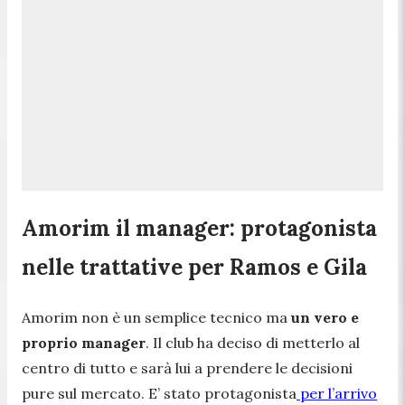
Amorim il manager: protagonista
nelle trattative per Ramos e Gila
Amorim non è un semplice tecnico ma
un vero e
proprio manager
. Il club ha deciso di metterlo al
centro di tutto e sarà lui a prendere le decisioni
pure sul mercato. E’ stato protagonista
per l’arrivo