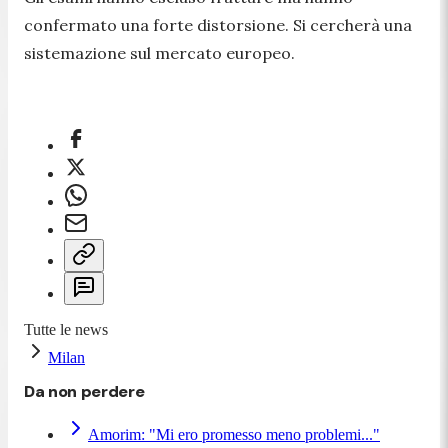
confermato una forte distorsione. Si cercherà una
sistemazione sul mercato europeo.
Tutte le news
Milan
Da non perdere
Amorim: "Mi ero promesso meno problemi..."