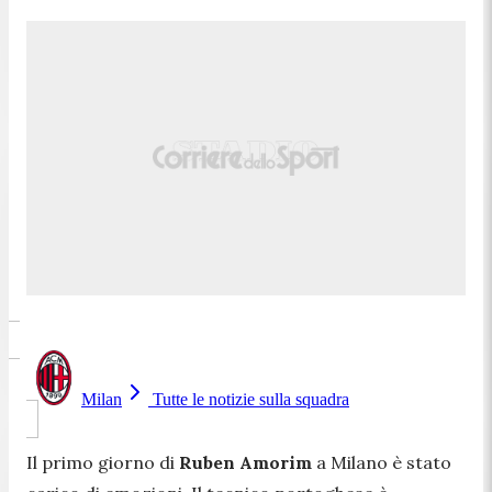
Milan
Tutte le notizie sulla squadra
Il primo giorno di
Ruben Amorim
a Milano è stato