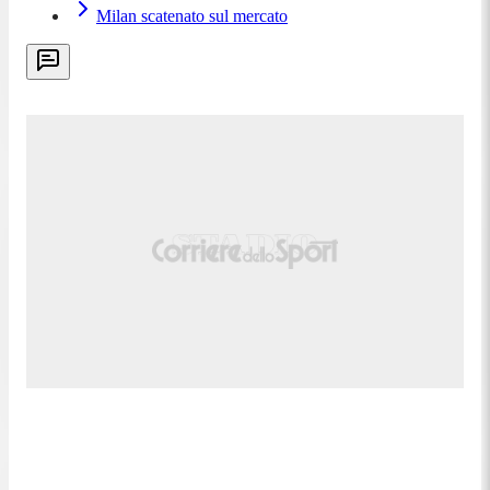
Milan scatenato sul mercato