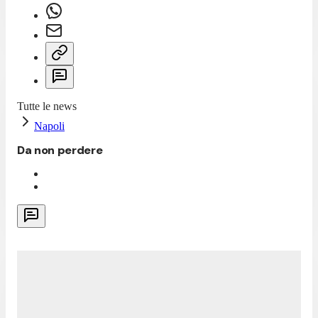
Tutte le news
Napoli
Da non perdere