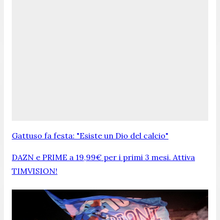
Gattuso fa festa: "Esiste un Dio del calcio"
DAZN e PRIME a 19,99€ per i primi 3 mesi. Attiva
TIMVISION!