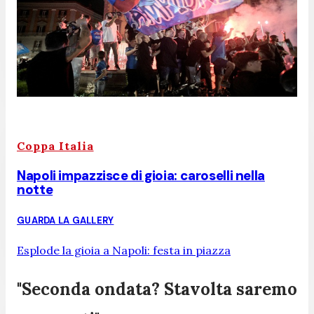
Coppa Italia
Napoli impazzisce di gioia: caroselli nella
notte
GUARDA LA GALLERY
Esplode la gioia a Napoli: festa in piazza
"Seconda ondata? Stavolta saremo