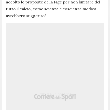
accolto le proposte della Figc per non limitare del
tutto il calcio, come scienza e coscienza medica
avrebbero suggerito
".