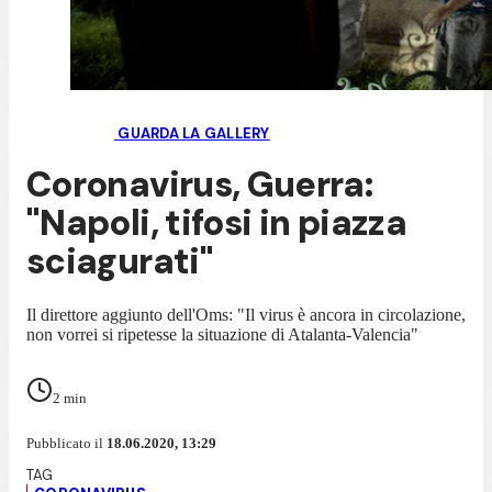
GUARDA LA GALLERY
Coronavirus, Guerra:
"Napoli, tifosi in piazza
sciagurati"
Il direttore aggiunto dell'Oms: "Il virus è ancora in circolazione,
non vorrei si ripetesse la situazione di Atalanta-Valencia"
2
min
Pubblicato il
18.06.2020, 13:29