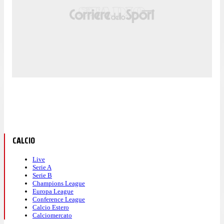
CALCIO
Live
Serie A
Serie B
Champions League
Europa League
Conference League
Calcio Estero
Calciomercato