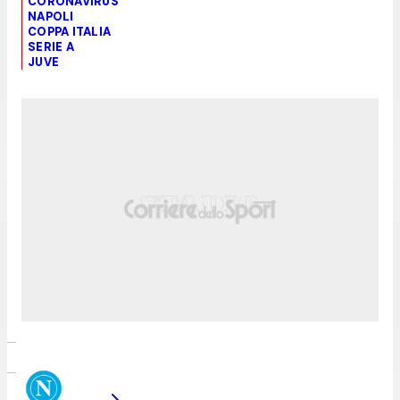
CORONAVIRUS
NAPOLI
COPPA ITALIA
SERIE A
JUVE