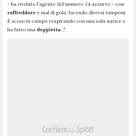
-
ha rivelato l'agente del numero 24 azzurro -
con
raffreddore
e mal di gola, facendo diversi tamponi.
È sceso in campo respirando con una sola narice e
ha fatto una
doppietta
...".