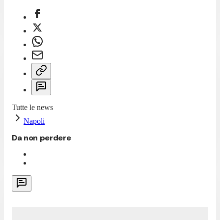
Tutte le news
Napoli
Da non perdere