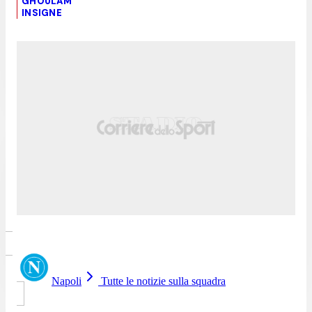
GHOULAM
INSIGNE
Napoli
Tutte le notizie sulla squadra