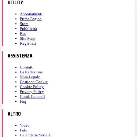
UTILITY
Abbonamenti
Prima Pagina
Store
Pubblicità
Rss
Site Map
Registrati
ASSISTENZA
Contatti
La Redazione
Nota Legale
Gestione Cookie
Cookie Policy
Privacy Policy
Cond. Generali
Faq
ALTRO
Video
Foto
Calendario Serie A