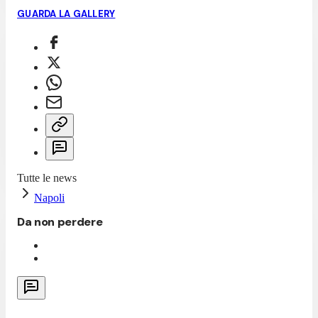
GUARDA LA GALLERY
Tutte le news
Napoli
Da non perdere