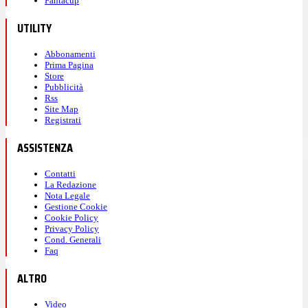
Fantacup
UTILITY
Abbonamenti
Prima Pagina
Store
Pubblicità
Rss
Site Map
Registrati
ASSISTENZA
Contatti
La Redazione
Nota Legale
Gestione Cookie
Cookie Policy
Privacy Policy
Cond. Generali
Faq
ALTRO
Video