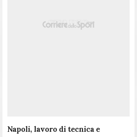
Napoli, lavoro di tecnica e