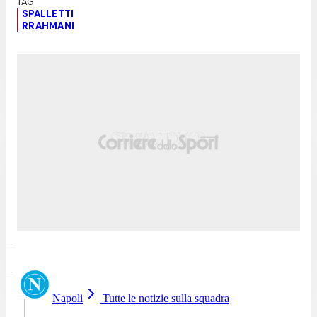
SPALLETTI
RRAHMANI
Napoli
Tutte le notizie sulla squadra