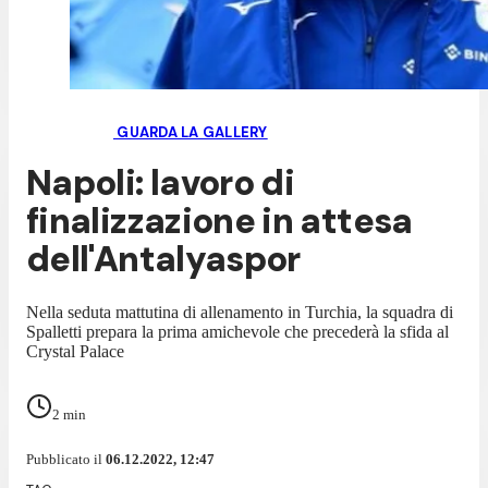
GUARDA LA GALLERY
Napoli: lavoro di
finalizzazione in attesa
dell'Antalyaspor
Nella seduta mattutina di allenamento in Turchia, la squadra di
Spalletti prepara la prima amichevole che precederà la sfida al
Crystal Palace
2
min
Pubblicato il
06.12.2022, 12:47