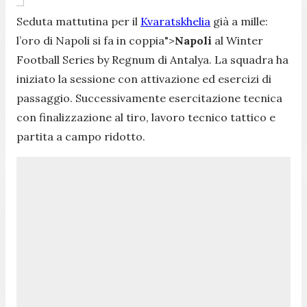
Seduta mattutina per il
Kvaratskhelia
già a mille:
l’oro di Napoli si fa in coppia">
Napoli
al Winter
Football Series by Regnum di Antalya. La squadra ha
iniziato la sessione con attivazione ed esercizi di
passaggio. Successivamente esercitazione tecnica
con finalizzazione al tiro, lavoro tecnico tattico e
partita a campo ridotto.