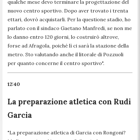
qualche mese devo terminare la progettazione del
nuovo centro sportivo. Dopo aver trovato i trenta
ettari, dovrò acquistarli. Per la questione stadio, ho
parlato con il sindaco Gaetano Manfredi, se non me
lo danno entro 120 giorni, lo costruirò altrove,
forse ad Afragola, poiché lì ci sarà la stazione della
metro. Sto valutando anche il litorale di Pozzuoli
per quanto concerne il centro sportivo
".
12:40
La preparazione atletica con Rudi
Garcia
"
La preparazione atletica di Garcia con Rongoni?