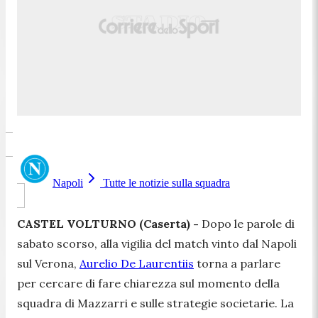
Napoli
Tutte le notizie sulla squadra
CASTEL VOLTURNO (Caserta) -
Dopo le parole di
sabato scorso, alla vigilia del match vinto dal Napoli
sul Verona,
Aurelio De Laurentiis
torna a parlare
per cercare di fare chiarezza sul momento della
squadra di Mazzarri e sulle strategie societarie. La