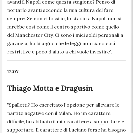
avanti il Napoli come questa stagione? Penso di
portarlo avanti secondo la mia cultura del fare,
sempre. Se non ci fossi io, lo stadio a Napoli non si
farebbe così come il centro sportivo come quello
del Manchester City. Ci sono i miei soldi personali a
garanzia, ho bisogno che le leggi non siano così
restrittive e poco d'aiuto a chi vuole investire".
12:07
Thiago Motta e Dragusin
"
Spalletti? Ho esercitato l'opzione per alleviare le
partite negative con il Milan. Ho un carattere
difficile, ho abituato il mio carattere a sopportare e
supportare. Il carattere di Luciano forse ha bisogno