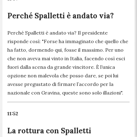
Perché Spalletti è andato via?
Perché Spalletti è andato via? Il presidente
risponde così: "
Forse ha immaginato che quello che
ha fatto, dormendo qui, fosse il massimo. Per uno
che non aveva mai vinto in Italia, facendo così esci
fuori dalla scena da grande vincitore. È l’unica
opzione non malevola che posso dare, se poi lui
avesse pregustato di firmare l’accordo per la
nazionale con Gravina, queste sono solo illazioni
".
11:52
La rottura con Spalletti