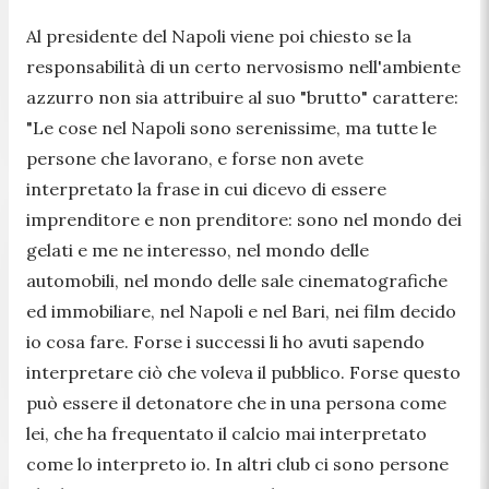
Al presidente del Napoli viene poi chiesto se la
responsabilità di un certo nervosismo nell'ambiente
azzurro non sia attribuire al suo "brutto" carattere:
"
Le cose nel Napoli sono serenissime, ma tutte le
persone che lavorano, e forse non avete
interpretato la frase in cui dicevo di essere
imprenditore e non prenditore: sono nel mondo dei
gelati e me ne interesso, nel mondo delle
automobili, nel mondo delle sale cinematografiche
ed immobiliare, nel Napoli e nel Bari, nei film decido
io cosa fare. Forse i successi li ho avuti sapendo
interpretare ciò che voleva il pubblico. Forse questo
può essere il detonatore che in una persona come
lei, che ha frequentato il calcio mai interpretato
come lo interpreto io. In altri club ci sono persone