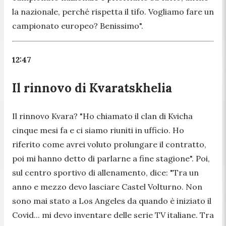
la nazionale, perché rispetta il tifo. Vogliamo fare un
campionato europeo? Benissimo
".
12:47
Il rinnovo di Kvaratskhelia
Il rinnovo Kvara? "
Ho chiamato il clan di Kvicha
cinque mesi fa e ci siamo riuniti in ufficio. Ho
riferito come avrei voluto prolungare il contratto,
poi mi hanno detto di parlarne a fine stagione
". Poi,
sul centro sportivo di allenamento, dice: "
Tra un
anno e mezzo devo lasciare Castel Volturno. Non
sono mai stato a Los Angeles da quando è iniziato il
Covid... mi devo inventare delle serie TV italiane. Tra