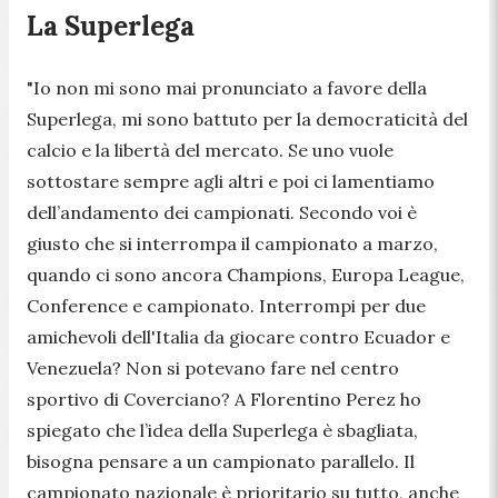
La Superlega
"
Io non mi sono mai pronunciato a favore della
Superlega, mi sono battuto per la democraticità del
calcio e la libertà del mercato. Se uno vuole
sottostare sempre agli altri e poi ci lamentiamo
dell’andamento dei campionati. Secondo voi è
giusto che si interrompa il campionato a marzo,
quando ci sono ancora Champions, Europa League,
Conference e campionato. Interrompi per due
amichevoli dell'Italia da giocare contro Ecuador e
Venezuela? Non si potevano fare nel centro
sportivo di Coverciano? A Florentino Perez ho
spiegato che l’idea della Superlega è sbagliata,
bisogna pensare a un campionato parallelo. Il
campionato nazionale è prioritario su tutto, anche