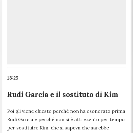
13:25
Rudi Garcia e il sostituto di Kim
Poi gli viene chiesto perché non ha esonerato prima
Rudi Garcia e perché non si è attrezzato per tempo
per sostituire Kim, che si sapeva che sarebbe