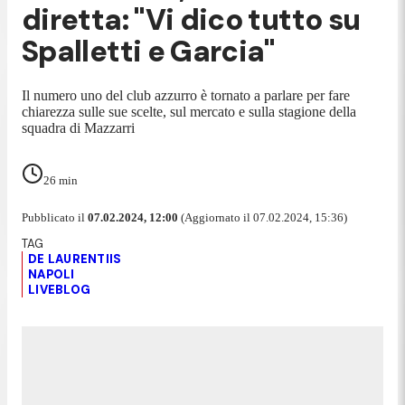
diretta: "Vi dico tutto su
Spalletti e Garcia"
Il numero uno del club azzurro è tornato a parlare per fare
chiarezza sulle sue scelte, sul mercato e sulla stagione della
squadra di Mazzarri
26
min
Pubblicato il
07.02.2024, 12:00
(Aggiornato il 07.02.2024, 15:36)
DE LAURENTIIS
NAPOLI
LIVEBLOG