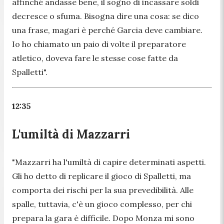
affinché andasse bene, il sogno di incassare soldi
decresce o sfuma. Bisogna dire una cosa: se dico
una frase, magari è perché Garcia deve cambiare.
Io ho chiamato un paio di volte il preparatore
atletico, doveva fare le stesse cose fatte da
Spalletti
".
12:35
L'umiltà di Mazzarri
"
Mazzarri ha l'umiltà di capire determinati aspetti.
Gli ho detto di replicare il gioco di Spalletti, ma
comporta dei rischi per la sua prevedibilità. Alle
spalle, tuttavia, c'è un gioco complesso, per chi
prepara la gara è difficile. Dopo Monza mi sono