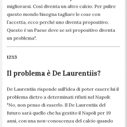
migliorarsi. Così diventa un altro calcio. Per pulire
questo mondo bisogna tagliare le cose con
l’accetta, ecco perché uno diventa propositivo.
Questo è un Paese dove se sei propositivo diventa
un problema
".
12:13
Il problema è De Laurentiis?
De Laurentiis risponde sull'idea di poter essere lui il
problema dietro a determinati rifiuti nel Napoli:
"
No, non penso di esserlo. Il De Laurentiis del
futuro sarà quello che ha gestito il Napoli per 19
anni, con una non-conoscenza del calcio quando