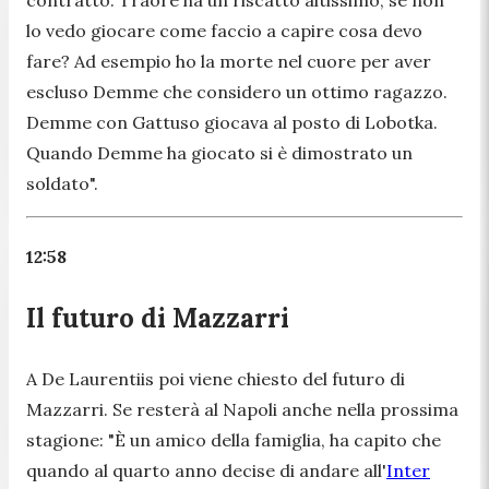
lo vedo giocare come faccio a capire cosa devo
fare? Ad esempio ho la morte nel cuore per aver
escluso Demme che considero un ottimo ragazzo.
Demme con Gattuso giocava al posto di Lobotka.
Quando Demme ha giocato si è dimostrato un
soldato
".
12:58
Il futuro di Mazzarri
A De Laurentiis poi viene chiesto del futuro di
Mazzarri. Se resterà al Napoli anche nella prossima
stagione: "
È un amico della famiglia, ha capito che
quando al quarto anno decise di andare all'
Inter