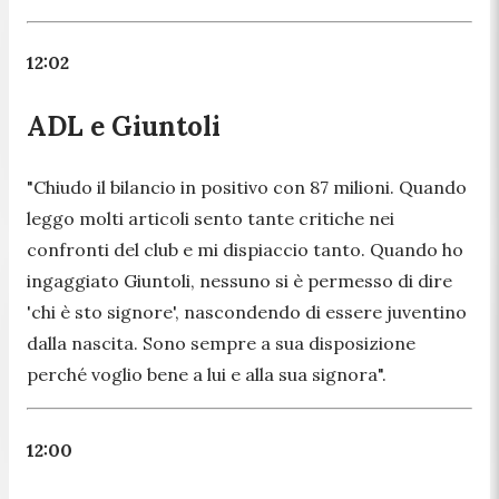
12:02
ADL e Giuntoli
"
Chiudo il bilancio in positivo con 87 milioni. Quando
leggo molti articoli sento tante critiche nei
confronti del club e mi dispiaccio tanto. Quando ho
ingaggiato Giuntoli, nessuno si è permesso di dire
'chi è sto signore', nascondendo di essere juventino
dalla nascita. Sono sempre a sua disposizione
perché voglio bene a lui e alla sua signora
".
12:00