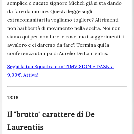
semplice e questo signore Micheli già si sta dando
da fare da morire. Questa legge sugli
extracomunitari la vogliamo togliere? Altrimenti
non hai libertà di movimento nella scelta. Noi non
siamo qui per non fare le cose, ma i suggerimenti li
avvaloro e ci daremo da fare
". Termina qui la
conferenza stampa di Aurelio De Laurentiis.
Segui la tua Squadra con TIMVISION e DAZN a
9,99€. Attiva!
13:16
Il "brutto" carattere di De
Laurentiis