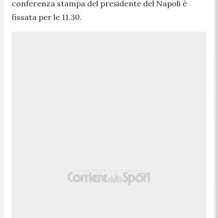
conferenza stampa del presidente del Napoli è
fissata per le 11.30.