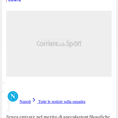
CONTE
Napoli
Tutte le notizie sulla squadra
Senza entrare nel merito di speculazioni filosofiche