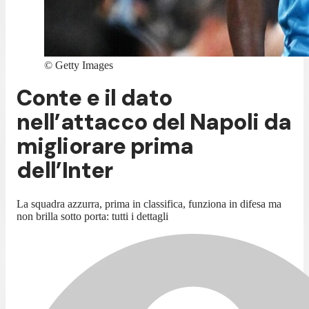
©
Getty Images
Conte e il dato
nell’attacco del Napoli da
migliorare prima
dell’Inter
La squadra azzurra, prima in classifica, funziona in difesa ma
non brilla sotto porta: tutti i dettagli