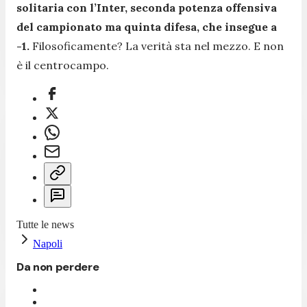
solitaria con l’Inter, seconda potenza offensiva
del campionato ma quinta difesa, che insegue a
-1.
Filosoficamente? La verità sta nel mezzo. E non
è il centrocampo.
Tutte le news
Napoli
Da non perdere