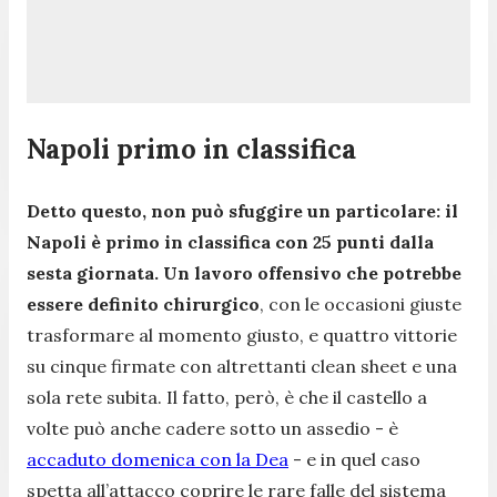
Napoli primo in classifica
Detto questo, non può sfuggire un particolare: il
Napoli è primo in classifica con 25 punti dalla
sesta giornata. Un lavoro offensivo che potrebbe
essere definito chirurgico
, con le occasioni giuste
trasformare al momento giusto, e quattro vittorie
su cinque firmate con altrettanti clean sheet e una
sola rete subita. Il fatto, però, è che il castello a
volte può anche cadere sotto un assedio - è
accaduto domenica con la Dea
- e in quel caso
spetta all’attacco coprire le rare falle del sistema