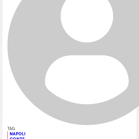
NAPOLI