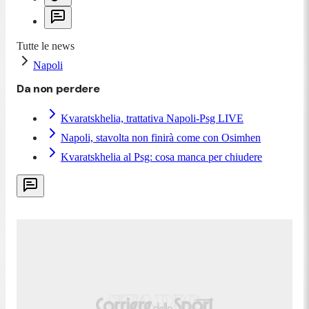
Tutte le news
Napoli
Da non perdere
Kvaratskhelia, trattativa Napoli-Psg LIVE
Napoli, stavolta non finirà come con Osimhen
Kvaratskhelia al Psg: cosa manca per chiudere