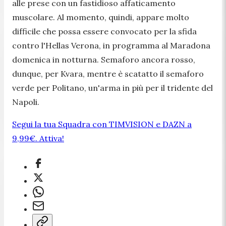
alle prese con un fastidioso affaticamento
muscolare. Al momento, quindi, appare molto
difficile che possa essere convocato per la sfida
contro l'Hellas Verona, in programma al Maradona
domenica in notturna. Semaforo ancora rosso,
dunque, per Kvara, mentre è scatatto il semaforo
verde per Politano, un'arma in più per il tridente del
Napoli.
Segui la tua Squadra con TIMVISION e DAZN a
9,99€. Attiva!