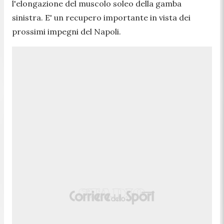
l'elongazione del muscolo soleo della gamba
sinistra. E' un recupero importante in vista dei
prossimi impegni del Napoli.