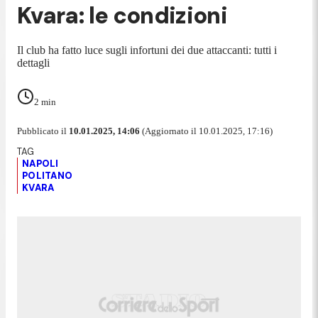
Kvara: le condizioni
Il club ha fatto luce sugli infortuni dei due attaccanti: tutti i
dettagli
2
min
Pubblicato il
10.01.2025, 14:06
(Aggiornato il 10.01.2025, 17:16)
NAPOLI
POLITANO
KVARA