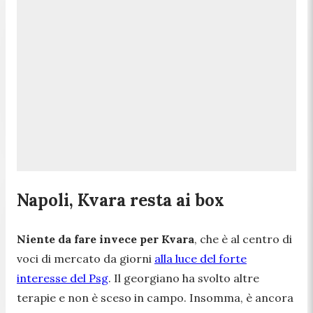
Napoli, Kvara resta ai box
Niente da fare invece per Kvara
, che è al centro di
voci di mercato da giorni
alla luce del forte
interesse del Psg
. Il georgiano ha svolto altre
terapie e non è sceso in campo. Insomma, è ancora