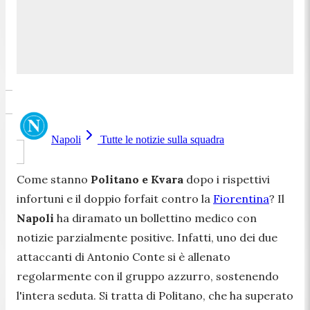
Napoli
Tutte le notizie sulla squadra
Come stanno
Politano e Kvara
dopo i rispettivi
infortuni e il doppio forfait contro la
Fiorentina
? Il
Napoli
ha diramato un bollettino medico con
notizie parzialmente positive. Infatti, uno dei due
attaccanti di Antonio Conte si è allenato
regolarmente con il gruppo azzurro, sostenendo
l'intera seduta. Si tratta di Politano, che ha superato