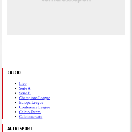
CALCIO
Live
Serie A
Serie B
Champions League
Europa League
Conference League
Calcio Estero
Calciomercato
ALTRI SPORT