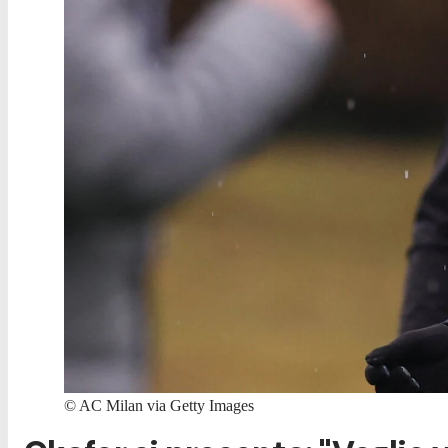
©
AC Milan via Getty Images