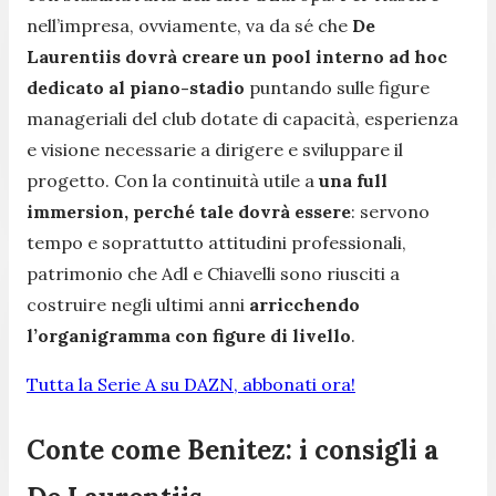
nell’impresa, ovviamente, va da sé che
De
Laurentiis dovrà creare un pool interno ad hoc
dedicato al piano-stadio
puntando sulle figure
manageriali del club dotate di capacità, esperienza
e visione necessarie a dirigere e sviluppare il
progetto. Con la continuità utile a
una full
immersion, perché tale dovrà essere
: servono
tempo e soprattutto attitudini professionali,
patrimonio che Adl e Chiavelli sono riusciti a
costruire negli ultimi anni
arricchendo
l’organigramma con figure di livello
.
Tutta la Serie A su DAZN, abbonati ora!
Conte come Benitez: i consigli a