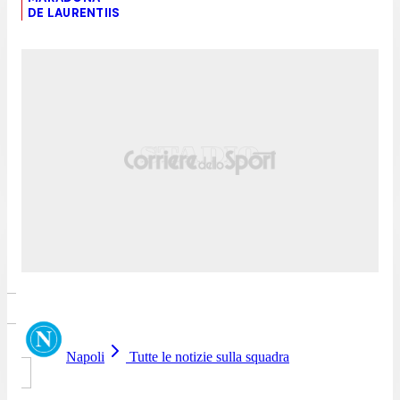
DE LAURENTIIS
Napoli
Tutte le notizie sulla squadra