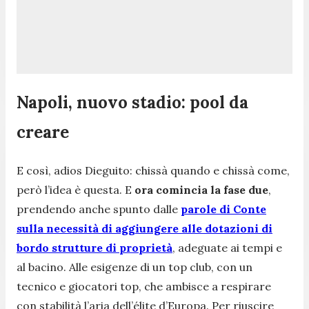
Napoli, nuovo stadio: pool da
creare
E così, adios Dieguito: chissà quando e chissà come,
però l’idea è questa. E
ora comincia la fase due
,
prendendo anche spunto dalle
parole di Conte
sulla necessità di aggiungere alle dotazioni di
bordo strutture di proprietà
, adeguate ai tempi e
al bacino. Alle esigenze di un top club, con un
tecnico e giocatori top, che ambisce a respirare
con stabilità l’aria dell’élite d’Europa. Per riuscire