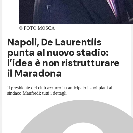
©
FOTO MOSCA
Napoli, De Laurentiis
punta al nuovo stadio:
l’idea è non ristrutturare
il Maradona
Il presidente del club azzurro ha anticipato i suoi piani al
sindaco Manfredi: tutti i dettagli