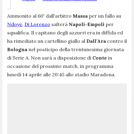
Ammonito al 60' dall'arbitro
Massa
per un fallo su
Ndoye
,
Di Lorenzo
salterà
Napoli-Empoli
per
squalifica. Il capitano degli azzurri era in diffida ed
ha rimediato un cartellino giallo al
Dall'Ara
contro il
Bologna
nel posticipo della trentunesima giornata
di Serie A. Non sarà a disposizione di
Conte
in
occasione del prossimo match, in programma
lunedì 14 aprile alle 20:45 allo stadio Maradona.