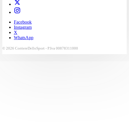
Facebook
Instagram
X
WhatsApp
© 2026 CorriereDelloSport - P.Iva 00878311000