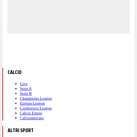
CALCIO
Live
Serie A
Serie B
Champions League
Europa League
Conference League
Calcio Estero
Calciomercato
ALTRI SPORT