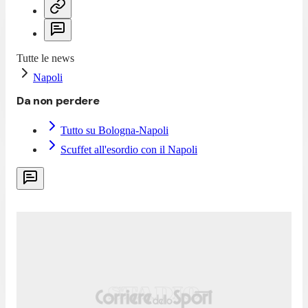
Tutte le news
Napoli
Da non perdere
Tutto su Bologna-Napoli
Scuffet all'esordio con il Napoli