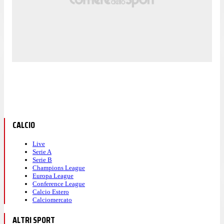
CALCIO
Live
Serie A
Serie B
Champions League
Europa League
Conference League
Calcio Estero
Calciomercato
ALTRI SPORT