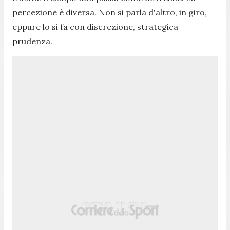
percezione è diversa. Non si parla d'altro, in giro,
eppure lo si fa con discrezione, strategica
prudenza.