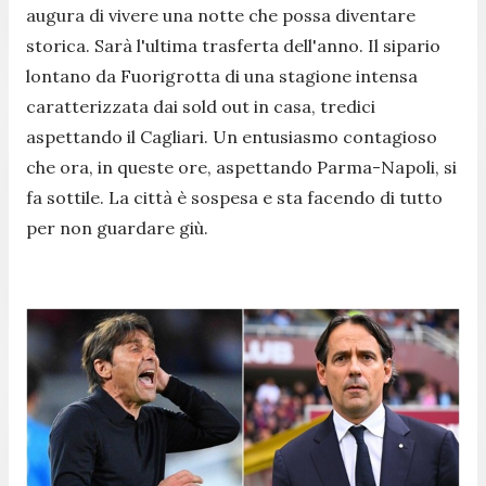
augura di vivere una notte che possa diventare
storica. Sarà l'ultima trasferta dell'anno. Il sipario
lontano da Fuorigrotta di una stagione intensa
caratterizzata dai sold out in casa, tredici
aspettando il Cagliari. Un entusiasmo contagioso
che ora, in queste ore, aspettando Parma-Napoli, si
fa sottile. La città è sospesa e sta facendo di tutto
per non guardare giù.