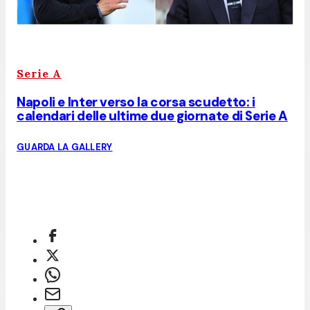
Serie A
Napoli e Inter verso la corsa scudetto: i
calendari delle ultime due giornate di Serie A
GUARDA LA GALLERY