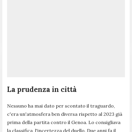
La prudenza in città
Nessuno ha mai dato per scontato il traguardo,
c'era un'atmosfera ben diversa rispetto al 2023 già
prima della partita contro il Genoa. Lo consigliava
la classifica, l'incertezza del duello. Due anni fa il