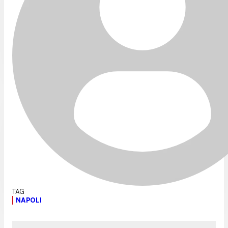
NAPOLI