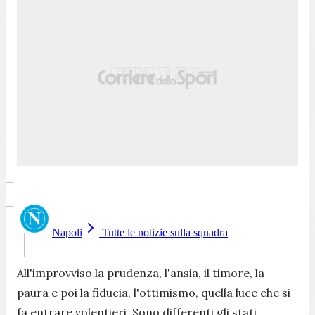
Napoli
Tutte le notizie sulla squadra
All'improvviso la prudenza, l'ansia, il timore, la
paura e poi la fiducia, l'ottimismo, quella luce che si
fa entrare volentieri. Sono differenti gli stati