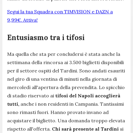
Segui la tua Squadra con TIMVISION e DAZN a
9,99€. Attiva!
Entusiasmo tra i tifosi
Ma quella che sta per concludersi è stata anche la
settimana della rincorsa ai 3.500 biglietti disponibili
per il settore ospiti del Tardini. Sono andati esauriti
nel giro di una ventina di minuti nella giornata di
mercoledì all'apertura della prevendita. Lo spicchio
di stadio riservato ai
tifosi del Napoli accoglierà
tutti,
anche i non residenti in Campania. Tantissimi
sono rimasti fuori. Hanno provato invano ad
acquistare il biglietto. Una domanda troppo elevata
rispetto all'offerta.
Chi sarà presente al Tardini
si