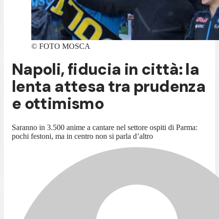
©
FOTO MOSCA
Napoli, fiducia in città: la
lenta attesa tra prudenza
e ottimismo
Saranno in 3.500 anime a cantare nel settore ospiti di Parma:
pochi festoni, ma in centro non si parla d’altro