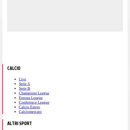
CALCIO
Live
Serie A
Serie B
Champions League
Europa League
Conference League
Calcio Estero
Calciomercato
ALTRI SPORT