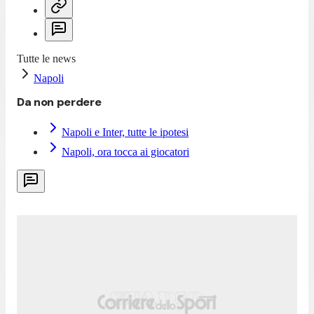
Tutte le news
Napoli
Da non perdere
Napoli e Inter, tutte le ipotesi
Napoli, ora tocca ai giocatori