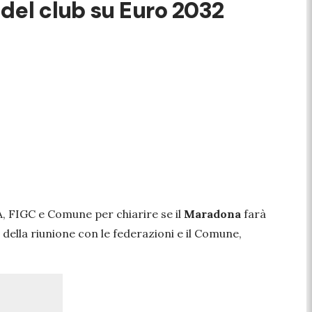
 del club su Euro 2032
, FIGC e Comune per chiarire se il
Maradona
farà
o della riunione con le federazioni e il Comune,